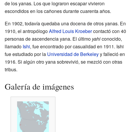
de los yanas. Los que lograron escapar vivieron
escondidos en los cañones durante cuarenta años.
En 1902, todavía quedaba una docena de otros yanas. En
1910, el antropólogo
Alfred Louis Kroeber
contactó con 40
personas de ascendencia yana. El último
yahi
conocido,
llamado
Ishi
, fue encontrado por casualidad en 1911. Ishi
fue estudiado por la
Universidad de Berkeley
y falleció en
1916. Si algún otro yana sobrevivió, se mezcló con otras
tribus.
Galería de imágenes