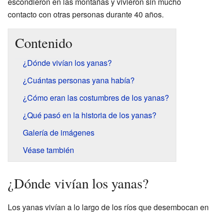
escondieron en las montañas y vivieron sin mucho
contacto con otras personas durante 40 años.
Contenido
¿Dónde vivían los yanas?
¿Cuántas personas yana había?
¿Cómo eran las costumbres de los yanas?
¿Qué pasó en la historia de los yanas?
Galería de imágenes
Véase también
¿Dónde vivían los yanas?
Los yanas vivían a lo largo de los ríos que desembocan en