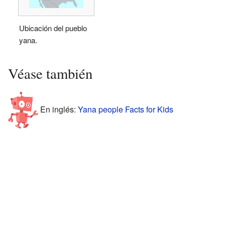
Ubicación del pueblo
yana.
Véase también
En inglés:
Yana people Facts for Kids