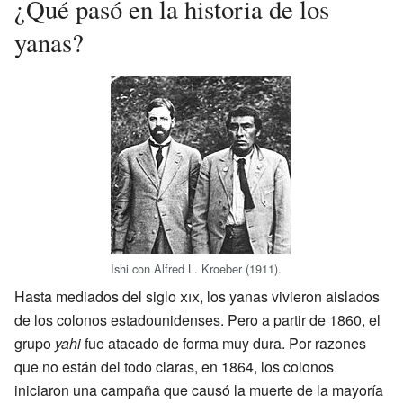
¿Qué pasó en la historia de los
yanas?
Ishi con Alfred L. Kroeber (1911).
Hasta mediados del siglo
xix
, los yanas vivieron aislados
de los colonos estadounidenses. Pero a partir de 1860, el
grupo
yahi
fue atacado de forma muy dura. Por razones
que no están del todo claras, en 1864, los colonos
iniciaron una campaña que causó la muerte de la mayoría