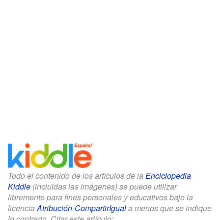
Todo el contenido de los artículos de la
Enciclopedia
Kiddle
(incluidas las imágenes) se puede utilizar
libremente para fines personales y educativos bajo la
licencia
Atribución-CompartirIgual
a menos que se indique
lo contrario. Citar este artículo: