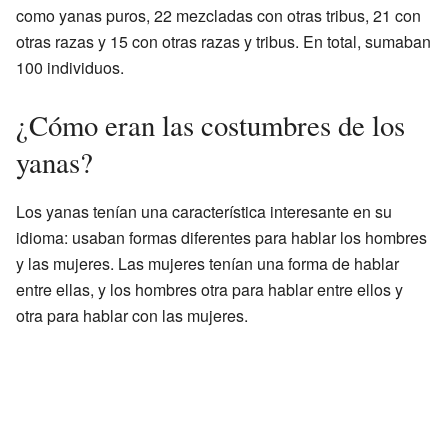
como yanas puros, 22 mezcladas con otras tribus, 21 con
otras razas y 15 con otras razas y tribus. En total, sumaban
100 individuos.
¿Cómo eran las costumbres de los
yanas?
Los yanas tenían una característica interesante en su
idioma: usaban formas diferentes para hablar los hombres
y las mujeres. Las mujeres tenían una forma de hablar
entre ellas, y los hombres otra para hablar entre ellos y
otra para hablar con las mujeres.