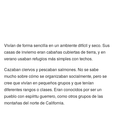
Vivían de forma sencilla en un ambiente difícil y seco. Sus
casas de invierno eran cabañas cubiertas de tierra, y en
verano usaban refugios más simples con techos.
Cazaban ciervos y pescaban salmones. No se sabe
mucho sobre cómo se organizaban socialmente, pero se
cree que vivían en pequeños grupos y que tenían
diferentes rangos o clases. Eran conocidos por ser un
pueblo con espíritu guerrero, como otros grupos de las
montañas del norte de California.