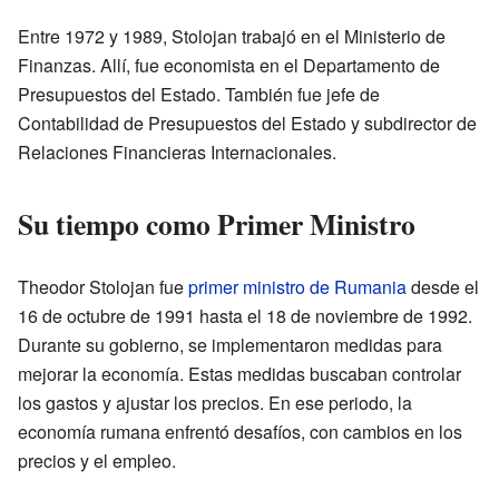
Entre 1972 y 1989, Stolojan trabajó en el Ministerio de
Finanzas. Allí, fue economista en el Departamento de
Presupuestos del Estado. También fue jefe de
Contabilidad de Presupuestos del Estado y subdirector de
Relaciones Financieras Internacionales.
Su tiempo como Primer Ministro
Theodor Stolojan fue
primer ministro de Rumania
desde el
16 de octubre de 1991 hasta el 18 de noviembre de 1992.
Durante su gobierno, se implementaron medidas para
mejorar la economía. Estas medidas buscaban controlar
los gastos y ajustar los precios. En ese periodo, la
economía rumana enfrentó desafíos, con cambios en los
precios y el empleo.