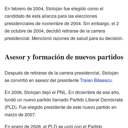
En febrero de 2004, Stolojan fue elegido como el
candidato de esta alianza para las elecciones
presidenciales de noviembre de 2004. Sin embargo, el 2
de octubre de 2004, decidió retirarse de la carrera
presidencial. Mencionó razones de salud para su decisión.
Asesor y formación de nuevos partidos
Después de retirarse de la carrera presidencial, Stolojan
se convirtió en asesor del presidente
Traian Băsescu
.
En 2006, Stolojan dejó el PNL. En diciembre de ese año,
fundó un nuevo partido llamado Partido Liberal Demócrata
(PLD). Fue elegido presidente de este nuevo partido en
marzo de 2007.
En enero de 2008, el PLD se unió con el Partido