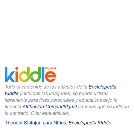
Todo el contenido de los artículos de la
Enciclopedia
Kiddle
(incluidas las imágenes) se puede utilizar
libremente para fines personales y educativos bajo la
licencia
Atribución-CompartirIgual
a menos que se indique
lo contrario. Citar este artículo:
Theodor Stolojan para Niños
.
Enciclopedia Kiddle.