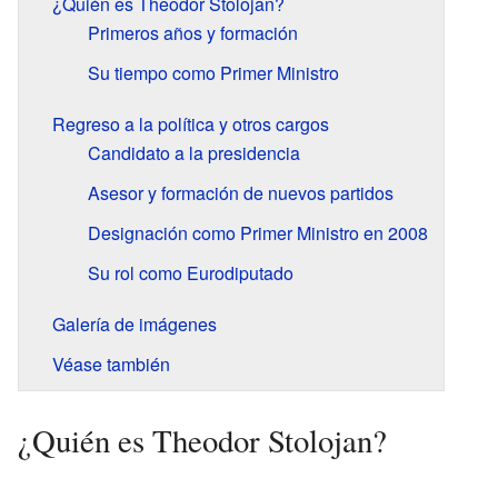
¿Quién es Theodor Stolojan?
Primeros años y formación
Su tiempo como Primer Ministro
Regreso a la política y otros cargos
Candidato a la presidencia
Asesor y formación de nuevos partidos
Designación como Primer Ministro en 2008
Su rol como Eurodiputado
Galería de imágenes
Véase también
¿Quién es Theodor Stolojan?