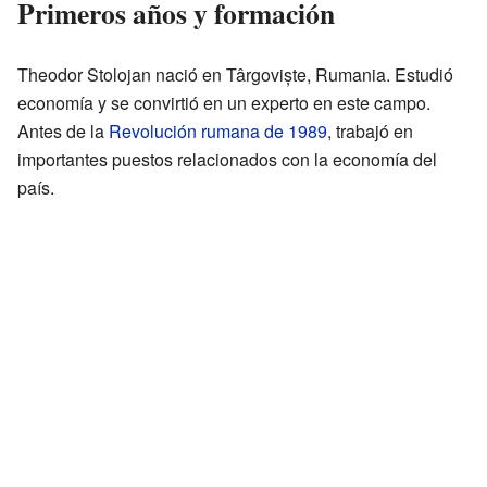
Primeros años y formación
Theodor Stolojan nació en Târgoviște, Rumania. Estudió
economía y se convirtió en un experto en este campo.
Antes de la
Revolución rumana de 1989
, trabajó en
importantes puestos relacionados con la economía del
país.