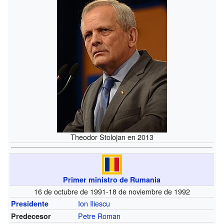
Theodor Stolojan en 2013
Primer ministro de Rumania
16 de octubre de 1991-18 de noviembre de 1992
Ion Iliescu
Presidente
Petre Roman
Predecesor