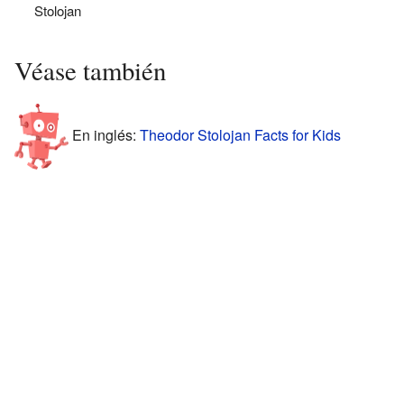
Stolojan
Véase también
En inglés:
Theodor Stolojan Facts for Kids