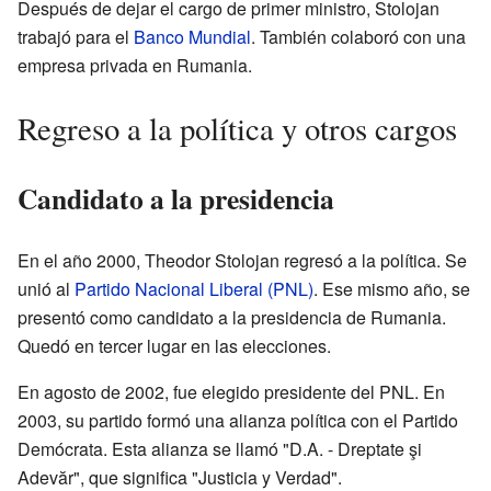
Después de dejar el cargo de primer ministro, Stolojan
trabajó para el
Banco Mundial
. También colaboró con una
empresa privada en Rumania.
Regreso a la política y otros cargos
Candidato a la presidencia
En el año 2000, Theodor Stolojan regresó a la política. Se
unió al
Partido Nacional Liberal (PNL)
. Ese mismo año, se
presentó como candidato a la presidencia de Rumania.
Quedó en tercer lugar en las elecciones.
En agosto de 2002, fue elegido presidente del PNL. En
2003, su partido formó una alianza política con el Partido
Demócrata. Esta alianza se llamó "D.A. - Dreptate şi
Adevăr", que significa "Justicia y Verdad".