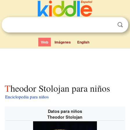
Web
Imágenes
English
Theodor Stolojan para niños
Enciclopedia para niños
Datos para niños
Theodor Stolojan