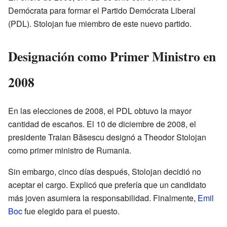
Demócrata para formar el Partido Demócrata Liberal
(PDL). Stolojan fue miembro de este nuevo partido.
Designación como Primer Ministro en
2008
En las elecciones de 2008, el PDL obtuvo la mayor
cantidad de escaños. El 10 de diciembre de 2008, el
presidente Traian Băsescu designó a Theodor Stolojan
como primer ministro de Rumania.
Sin embargo, cinco días después, Stolojan decidió no
aceptar el cargo. Explicó que prefería que un candidato
más joven asumiera la responsabilidad. Finalmente,
Emil
Boc
fue elegido para el puesto.