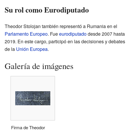
Su rol como Eurodiputado
Theodor Stolojan también representó a Rumania en el
Parlamento Europeo
. Fue
eurodiputado
desde 2007 hasta
2019. En este cargo, participó en las decisiones y debates
de la
Unión Europea
.
Galería de imágenes
Firma de Theodor