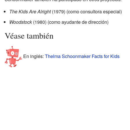
The Kids Are Alright
(1979) (como consultora especial)
Woodstock
(1980) (como ayudante de dirección)
Véase también
En inglés:
Thelma Schoonmaker Facts for Kids