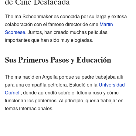
de Cine Destacada
Thelma Schoonmaker es conocida por su larga y exitosa
colaboración con el famoso director de cine
Martin
Scorsese
. Juntos, han creado muchas películas
importantes que han sido muy elogiadas.
Sus Primeros Pasos y Educación
Thelma nació en Argelia porque su padre trabajaba allí
para una compañía petrolera. Estudió en la
Universidad
Cornell
, donde aprendió sobre el idioma ruso y cómo
funcionan los gobiernos. Al principio, quería trabajar en
temas internacionales.