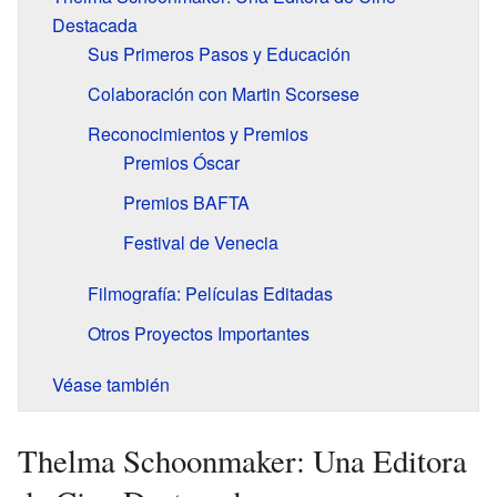
Destacada
Sus Primeros Pasos y Educación
Colaboración con Martin Scorsese
Reconocimientos y Premios
Premios Óscar
Premios BAFTA
Festival de Venecia
Filmografía: Películas Editadas
Otros Proyectos Importantes
Véase también
Thelma Schoonmaker: Una Editora