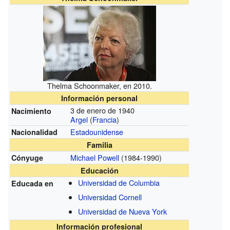
Thelma Schoonmaker, en 2010.
Información personal
3 de enero de 1940
Nacimiento
Argel
(
Francia
)
Estadounidense
Nacionalidad
Familia
Michael Powell
(1984-1990)
Cónyuge
Educación
Universidad de Columbia
Educada en
Universidad Cornell
Universidad de Nueva York
Información profesional