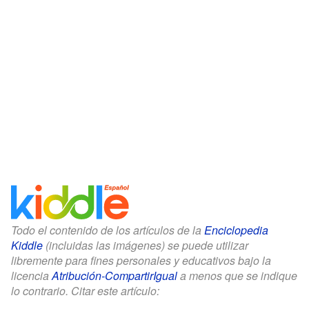
Todo el contenido de los artículos de la
Enciclopedia
Kiddle
(incluidas las imágenes) se puede utilizar
libremente para fines personales y educativos bajo la
licencia
Atribución-CompartirIgual
a menos que se indique
lo contrario. Citar este artículo: