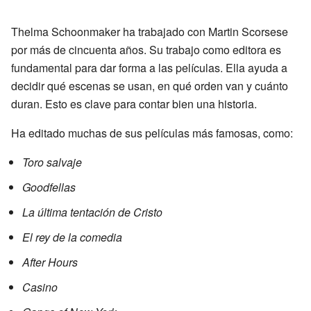
Thelma Schoonmaker ha trabajado con Martin Scorsese
por más de cincuenta años. Su trabajo como editora es
fundamental para dar forma a las películas. Ella ayuda a
decidir qué escenas se usan, en qué orden van y cuánto
duran. Esto es clave para contar bien una historia.
Ha editado muchas de sus películas más famosas, como:
Toro salvaje
Goodfellas
La última tentación de Cristo
El rey de la comedia
After Hours
Casino