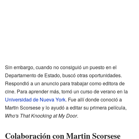
Sin embargo, cuando no consiguió un puesto en el
Departamento de Estado, buscó otras oportunidades.
Respondió a un anuncio para trabajar como editora de
cine. Para aprender más, tomó un curso de verano en la
Universidad de Nueva York
. Fue allí donde conoció a
Martin Scorsese y lo ayudó a editar su primera película,
Who's That Knocking at My Door
.
Colaboración con Martin Scorsese