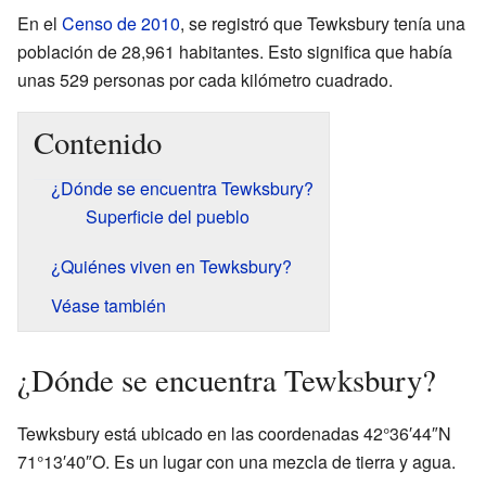
En el
Censo de 2010
, se registró que Tewksbury tenía una
población de 28,961 habitantes. Esto significa que había
unas 529 personas por cada kilómetro cuadrado.
Contenido
¿Dónde se encuentra Tewksbury?
Superficie del pueblo
¿Quiénes viven en Tewksbury?
Véase también
¿Dónde se encuentra Tewksbury?
Tewksbury está ubicado en las coordenadas 42°36′44″N
71°13′40″O. Es un lugar con una mezcla de tierra y agua.