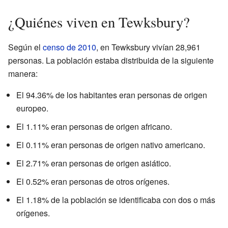
¿Quiénes viven en Tewksbury?
Según el
censo de 2010
, en Tewksbury vivían 28,961
personas. La población estaba distribuida de la siguiente
manera:
El 94.36% de los habitantes eran personas de origen
europeo.
El 1.11% eran personas de origen africano.
El 0.11% eran personas de origen nativo americano.
El 2.71% eran personas de origen asiático.
El 0.52% eran personas de otros orígenes.
El 1.18% de la población se identificaba con dos o más
orígenes.