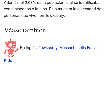
Además, el 2.08% de la población total se identificaba
como hispanos o latinos. Esto muestra la diversidad de
personas que viven en Tewksbury.
Véase también
En inglés:
Tewksbury, Massachusetts Facts for
Kids