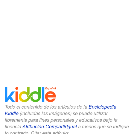
Todo el contenido de los artículos de la
Enciclopedia
Kiddle
(incluidas las imágenes) se puede utilizar
libremente para fines personales y educativos bajo la
licencia
Atribución-CompartirIgual
a menos que se indique
lo contrario. Citar este artículo: