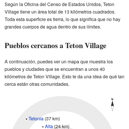
Según la Oficina del Censo de Estados Unidos, Teton
Village tiene un área total de 13 kilómetros cuadrados.
Toda esta superficie es tierra, lo que significa que no hay
grandes cuerpos de agua dentro de sus límites.
Pueblos cercanos a Teton Village
A continuación, puedes ver un mapa que muestra los
pueblos y ciudades que se encuentran a unos 40
kilómetros de Teton Village. Esto te da una idea de qué tan
cerca están otras comunidades.
Tetonia
(37 km)
Alta
(24 km)