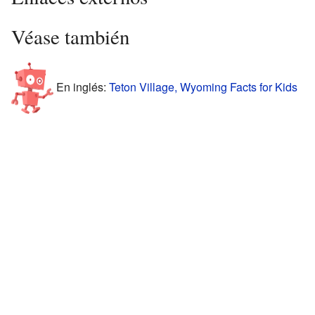
Véase también
En inglés:
Teton Village, Wyoming Facts for Kids