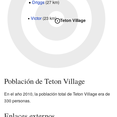
Driggs
(27 km)
Victor
(23 km)
Teton Village
Población de Teton Village
En el año 2010, la población total de Teton Village era de
330 personas.
Enlaces externos