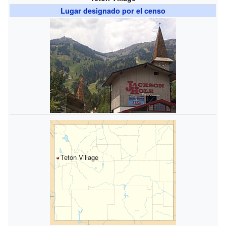
Lugar designado por el censo
Teton Village