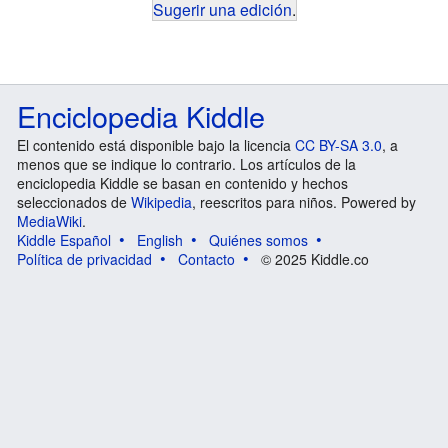
Sugerir una edición
.
Enciclopedia Kiddle
El contenido está disponible bajo la licencia
CC BY-SA 3.0
, a
menos que se indique lo contrario. Los artículos de la
enciclopedia Kiddle se basan en contenido y hechos
seleccionados de
Wikipedia
, reescritos para niños. Powered by
MediaWiki
.
Kiddle Español
English
Quiénes somos
Política de privacidad
Contacto
© 2025 Kiddle.co