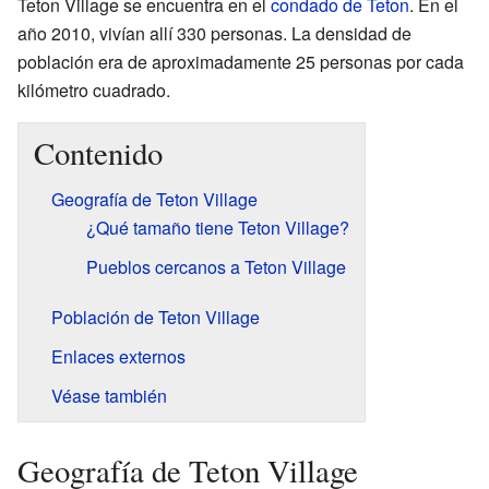
Teton Village se encuentra en el
condado de Teton
. En el
año 2010, vivían allí 330 personas. La densidad de
población era de aproximadamente 25 personas por cada
kilómetro cuadrado.
Contenido
Geografía de Teton Village
¿Qué tamaño tiene Teton Village?
Pueblos cercanos a Teton Village
Población de Teton Village
Enlaces externos
Véase también
Geografía de Teton Village