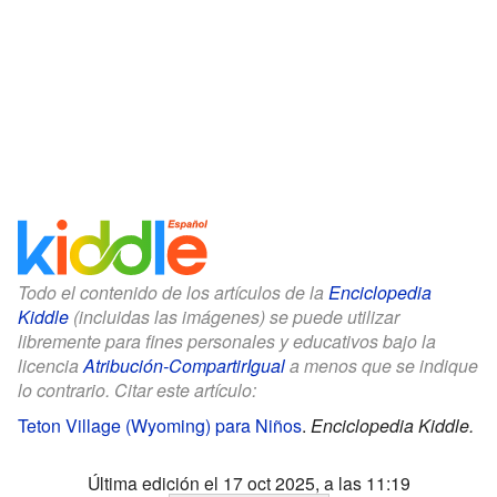
Todo el contenido de los artículos de la
Enciclopedia
Kiddle
(incluidas las imágenes) se puede utilizar
libremente para fines personales y educativos bajo la
licencia
Atribución-CompartirIgual
a menos que se indique
lo contrario. Citar este artículo:
Teton Village (Wyoming) para Niños
.
Enciclopedia Kiddle.
Última edición el 17 oct 2025, a las 11:19