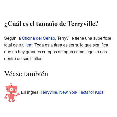
¿Cuál es el tamaño de Terryville?
Según la
Oficina del Censo
, Terryville tiene una superficie
total de 8.3
km²
. Toda esta área es tierra, lo que significa
que no hay grandes cuerpos de agua como lagos o ríos
dentro de sus límites.
Véase también
En inglés:
Terryville, New York Facts for Kids