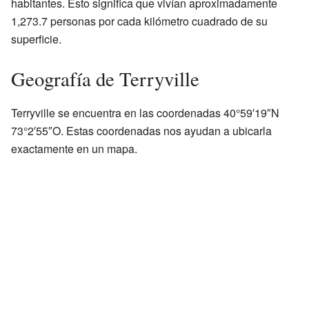
habitantes. Esto significa que vivían aproximadamente
1,273.7 personas por cada kilómetro cuadrado de su
superficie.
Geografía de Terryville
Terryville se encuentra en las coordenadas 40°59′19″N
73°2′55″O. Estas coordenadas nos ayudan a ubicarla
exactamente en un mapa.