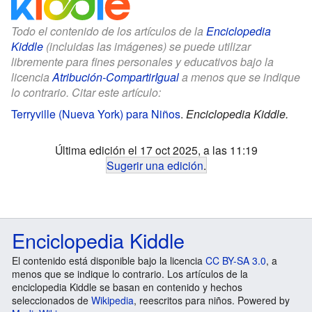
Todo el contenido de los artículos de la
Enciclopedia
Kiddle
(incluidas las imágenes) se puede utilizar
libremente para fines personales y educativos bajo la
licencia
Atribución-CompartirIgual
a menos que se indique
lo contrario. Citar este artículo:
Terryville (Nueva York) para Niños
.
Enciclopedia Kiddle.
Última edición el 17 oct 2025, a las 11:19
Sugerir una edición
.
Enciclopedia Kiddle
El contenido está disponible bajo la licencia
CC BY-SA 3.0
, a
menos que se indique lo contrario. Los artículos de la
enciclopedia Kiddle se basan en contenido y hechos
seleccionados de
Wikipedia
, reescritos para niños. Powered by