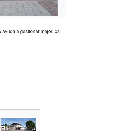
 ayuda a gestionar mejor los