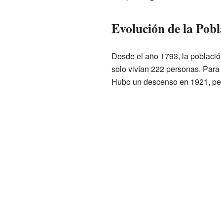
Evolución de la Pob
Desde el año 1793, la població
solo vivían 222 personas. Para 
Hubo un descenso en 1921, pero