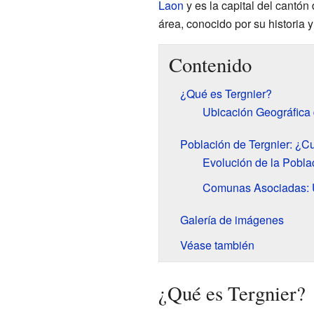
Laon
y es la capital del cantón
área, conocido por su historia y
Contenido
¿Qué es Tergnier?
Ubicación Geográfica 
Población de Tergnier: ¿Cu
Evolución de la Pobla
Comunas Asociadas: 
Galería de imágenes
Véase también
¿Qué es Tergnier?