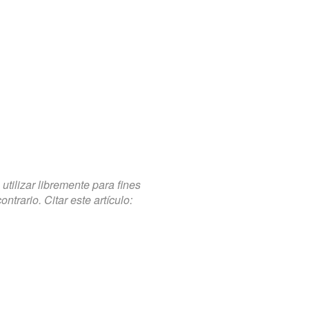
tilizar libremente para fines
trario. Citar este artículo: