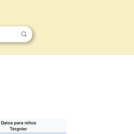
Datos para niños
Tergnier