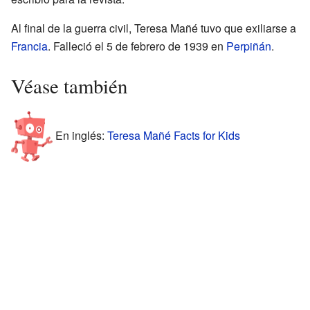
Al final de la guerra civil, Teresa Mañé tuvo que exiliarse a
Francia
. Falleció el 5 de febrero de 1939 en
Perpiñán
.
Véase también
En inglés:
Teresa Mañé Facts for Kids