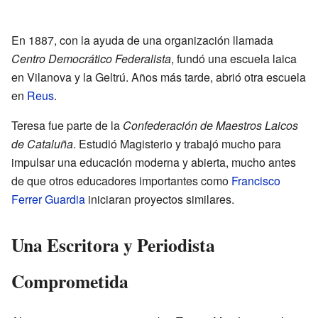
En 1887, con la ayuda de una organización llamada
Centro Democrático Federalista
, fundó una escuela laica
en Vilanova y la Geltrú. Años más tarde, abrió otra escuela
en
Reus
.
Teresa fue parte de la
Confederación de Maestros Laicos
de Cataluña
. Estudió Magisterio y trabajó mucho para
impulsar una educación moderna y abierta, mucho antes
de que otros educadores importantes como
Francisco
Ferrer Guardia
iniciaran proyectos similares.
Una Escritora y Periodista
Comprometida