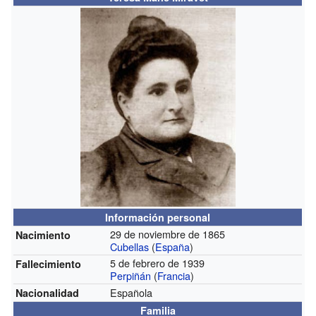
Información personal
29 de noviembre de 1865
Nacimiento
Cubellas
(
España
)
5 de febrero de 1939
Fallecimiento
Perpiñán
(
Francia
)
Española
Nacionalidad
Familia