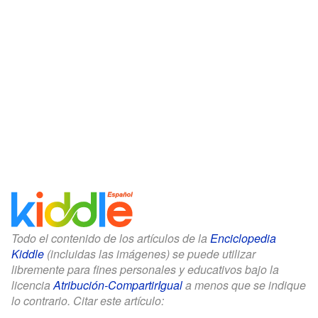
Todo el contenido de los artículos de la
Enciclopedia
Kiddle
(incluidas las imágenes) se puede utilizar
libremente para fines personales y educativos bajo la
licencia
Atribución-CompartirIgual
a menos que se indique
lo contrario. Citar este artículo: