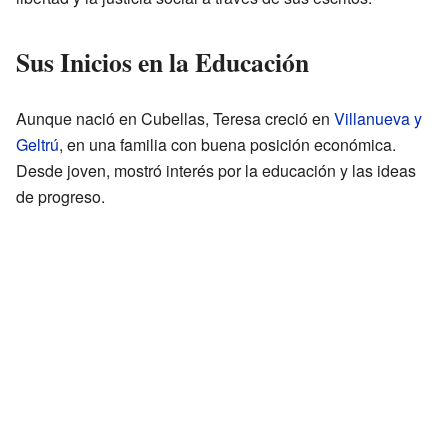
Sus Inicios en la Educación
Aunque nació en Cubellas, Teresa creció en
Villanueva y
Geltrú
, en una familia con buena posición económica.
Desde joven, mostró interés por la educación y las ideas
de progreso.