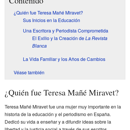
Contenido
¿Quién fue Teresa Mañé Miravet?
Sus Inicios en la Educación
Una Escritora y Periodista Comprometida
El Exilio y la Creación de
La Revista
Blanca
La Vida Familiar y los Años de Cambios
Véase también
¿Quién fue Teresa Mañé Miravet?
Teresa Mañé Miravet fue una mujer muy importante en la
historia de la educación y el periodismo en España.
Dedicó su vida a enseñar y a difundir ideas sobre la
libertad y la justicia social a través de sus escritos.