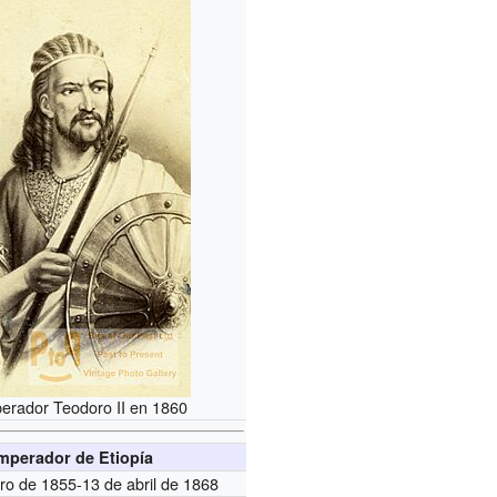
erador Teodoro II en 1860
mperador de Etiopía
ro de 1855-13 de abril de 1868