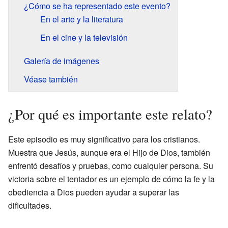
¿Cómo se ha representado este evento?
En el arte y la literatura
En el cine y la televisión
Galería de imágenes
Véase también
¿Por qué es importante este relato?
Este episodio es muy significativo para los cristianos.
Muestra que Jesús, aunque era el Hijo de Dios, también
enfrentó desafíos y pruebas, como cualquier persona. Su
victoria sobre el tentador es un ejemplo de cómo la fe y la
obediencia a Dios pueden ayudar a superar las
dificultades.