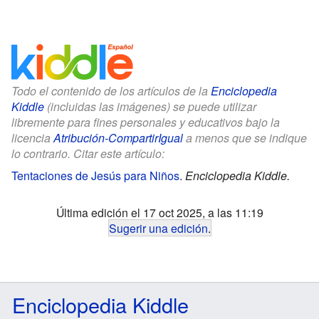
Todo el contenido de los artículos de la
Enciclopedia
Kiddle
(incluidas las imágenes) se puede utilizar
libremente para fines personales y educativos bajo la
licencia
Atribución-CompartirIgual
a menos que se indique
lo contrario. Citar este artículo:
Tentaciones de Jesús para Niños
.
Enciclopedia Kiddle.
Última edición el 17 oct 2025, a las 11:19
Sugerir una edición
.
Enciclopedia Kiddle