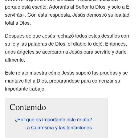
porque está escrito: Adorarás al Señor tu Dios, y solo a Él
servirás». Con esta respuesta, Jesús demostró su lealtad
total a Dios.
Después de que Jesús rechazó todos estos desafíos con
su fe y las palabras de Dios, el diablo lo dejó. Entonces,
unos ángeles se acercaron a Jesús para servirle y darle
alimento.
Este relato muestra cómo Jesús superó las pruebas y se
mantuvo fiel a Dios, preparándose para comenzar su
importante trabajo.
Contenido
¿Por qué es importante este relato?
La Cuaresma y las tentaciones