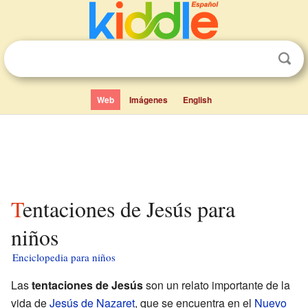
Web
Imágenes
English
Tentaciones de Jesús para
niños
Enciclopedia para niños
Las
tentaciones de Jesús
son un relato importante de la
vida de
Jesús de Nazaret
, que se encuentra en el
Nuevo