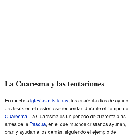
La Cuaresma y las tentaciones
En muchos
Iglesias cristianas
, los cuarenta días de ayuno
de Jesús en el desierto se recuerdan durante el tiempo de
Cuaresma
. La Cuaresma es un período de cuarenta días
antes de la
Pascua
, en el que muchos cristianos ayunan,
oran y ayudan a los demás, siguiendo el ejemplo de