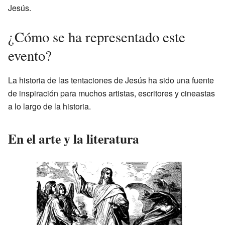
Jesús.
¿Cómo se ha representado este
evento?
La historia de las tentaciones de Jesús ha sido una fuente
de inspiración para muchos artistas, escritores y cineastas
a lo largo de la historia.
En el arte y la literatura