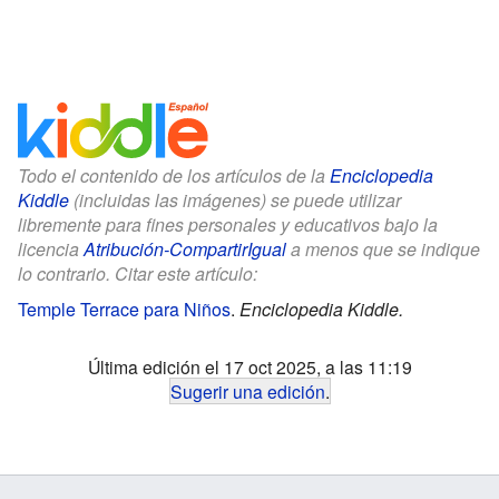
Todo el contenido de los artículos de la
Enciclopedia
Kiddle
(incluidas las imágenes) se puede utilizar
libremente para fines personales y educativos bajo la
licencia
Atribución-CompartirIgual
a menos que se indique
lo contrario. Citar este artículo:
Temple Terrace para Niños
.
Enciclopedia Kiddle.
Última edición el 17 oct 2025, a las 11:19
Sugerir una edición
.