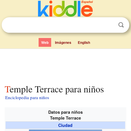
Web
Imágenes
English
Temple Terrace para niños
Enciclopedia para niños
Datos para niños
Temple Terrace
Ciudad