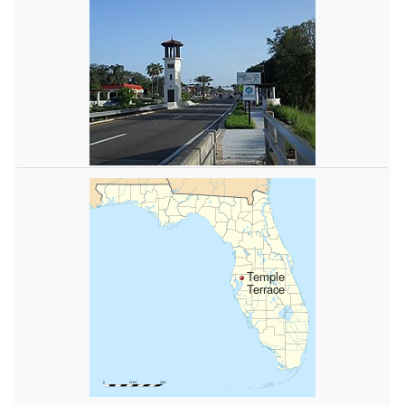
Temple
Terrace