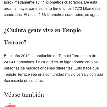
aproximadamente 18.41 kilómetros cuadrados. De esta
área, la mayor parte es tierra firme, unos 17.73 kilómetros
cuadrados. El resto, 0.68 kilómetros cuadrados, es agua.
¿Cuánta gente vive en Temple
Terrace?
En el año 2010, la población de Temple Terrace era de
24.541 habitantes. La ciudad es un lugar donde conviven
personas de muchos orígenes diferentes. Esto hace que
Temple Terrace sea una comunidad muy diversa y con una
rica mezcla de culturas.
Véase también