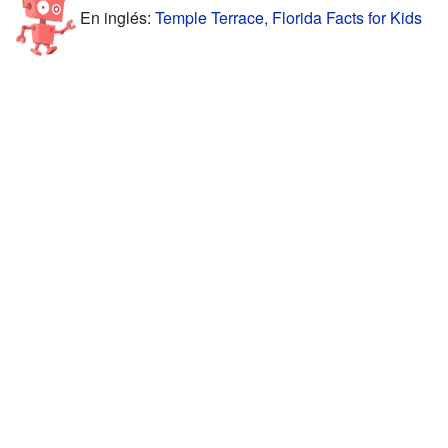
En inglés:
Temple Terrace, Florida Facts for Kids