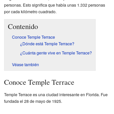
personas. Esto significa que había unas 1.332 personas
por cada kilómetro cuadrado.
Contenido
Conoce Temple Terrace
¿Dónde está Temple Terrace?
¿Cuánta gente vive en Temple Terrace?
Véase también
Conoce Temple Terrace
Temple Terrace es una ciudad interesante en Florida. Fue
fundada el 28 de mayo de 1925.