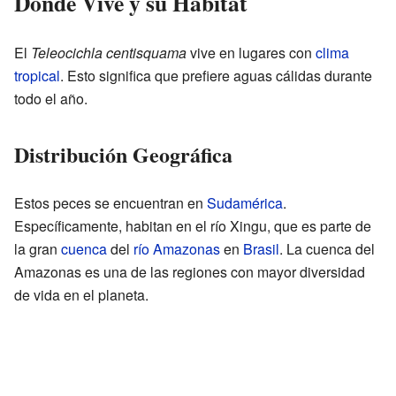
Dónde Vive y su Hábitat
El
Teleocichla centisquama
vive en lugares con
clima
tropical
. Esto significa que prefiere aguas cálidas durante
todo el año.
Distribución Geográfica
Estos peces se encuentran en
Sudamérica
.
Específicamente, habitan en el río Xingu, que es parte de
la gran
cuenca
del
río Amazonas
en
Brasil
. La cuenca del
Amazonas es una de las regiones con mayor diversidad
de vida en el planeta.