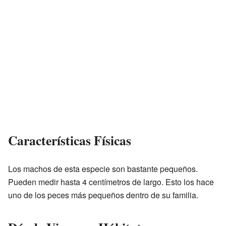
Características Físicas
Los machos de esta especie son bastante pequeños.
Pueden medir hasta 4 centímetros de largo. Esto los hace
uno de los peces más pequeños dentro de su familia.