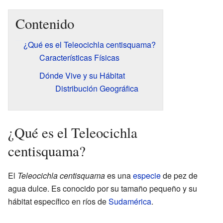
Contenido
¿Qué es el Teleocichla centisquama?
Características Físicas
Dónde Vive y su Hábitat
Distribución Geográfica
¿Qué es el Teleocichla
centisquama?
El
Teleocichla centisquama
es una
especie
de pez de
agua dulce. Es conocido por su tamaño pequeño y su
hábitat específico en ríos de
Sudamérica
.