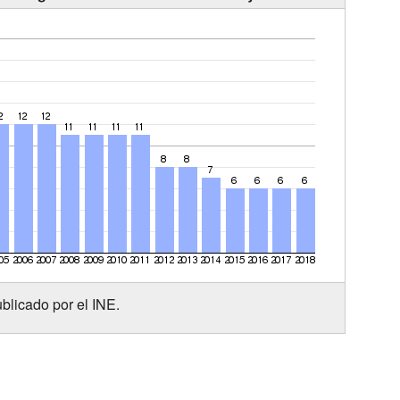
blicado por el INE.