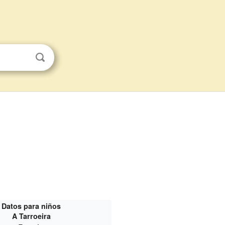
Datos para niños
A Tarroeira