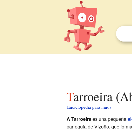
Tarroeira (
Enciclopedia para niños
A Tarroeira
es una pequeña
a
parroquia de Vizoño, que forma