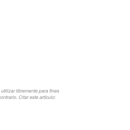
tilizar libremente para fines
trario. Citar este artículo: