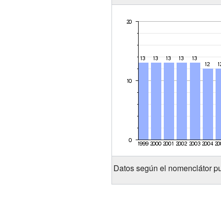
Datos según el nomenclátor pu