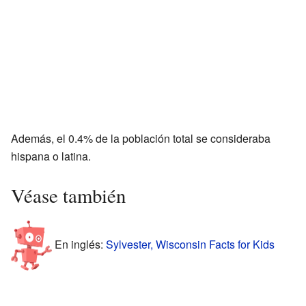
Además, el 0.4% de la población total se consideraba
hispana o latina.
Véase también
En inglés:
Sylvester, Wisconsin Facts for Kids