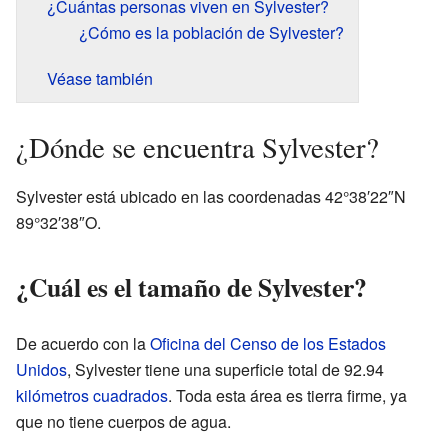
¿Cuántas personas viven en Sylvester?
¿Cómo es la población de Sylvester?
Véase también
¿Dónde se encuentra Sylvester?
Sylvester está ubicado en las coordenadas 42°38′22″N
89°32′38″O.
¿Cuál es el tamaño de Sylvester?
De acuerdo con la
Oficina del Censo de los Estados
Unidos
, Sylvester tiene una superficie total de 92.94
kilómetros cuadrados
. Toda esta área es tierra firme, ya
que no tiene cuerpos de agua.