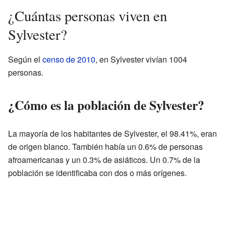
¿Cuántas personas viven en
Sylvester?
Según el
censo de 2010
, en Sylvester vivían 1004
personas.
¿Cómo es la población de Sylvester?
La mayoría de los habitantes de Sylvester, el 98.41%, eran
de origen blanco. También había un 0.6% de personas
afroamericanas y un 0.3% de asiáticos. Un 0.7% de la
población se identificaba con dos o más orígenes.