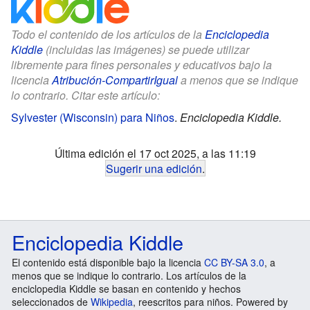
Todo el contenido de los artículos de la
Enciclopedia
Kiddle
(incluidas las imágenes) se puede utilizar
libremente para fines personales y educativos bajo la
licencia
Atribución-CompartirIgual
a menos que se indique
lo contrario. Citar este artículo:
Sylvester (Wisconsin) para Niños
.
Enciclopedia Kiddle.
Última edición el 17 oct 2025, a las 11:19
Sugerir una edición
.
Enciclopedia Kiddle
El contenido está disponible bajo la licencia
CC BY-SA 3.0
, a
menos que se indique lo contrario. Los artículos de la
enciclopedia Kiddle se basan en contenido y hechos
seleccionados de
Wikipedia
, reescritos para niños. Powered by