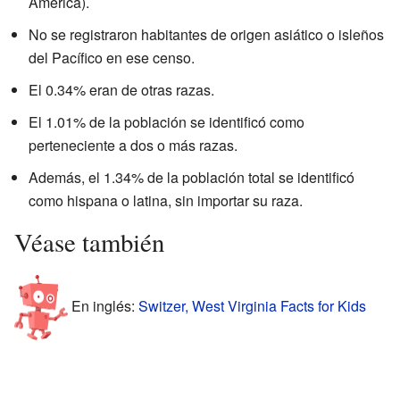
América).
No se registraron habitantes de origen asiático o isleños
del Pacífico en ese censo.
El 0.34% eran de otras razas.
El 1.01% de la población se identificó como
perteneciente a dos o más razas.
Además, el 1.34% de la población total se identificó
como hispana o latina, sin importar su raza.
Véase también
En inglés:
Switzer, West Virginia Facts for Kids