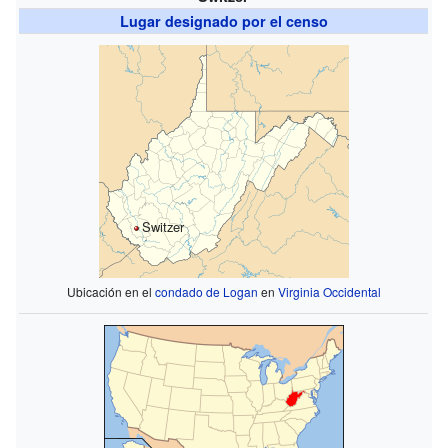
Lugar designado por el censo
Switzer
Ubicación en el
condado de Logan
en
Virginia Occidental