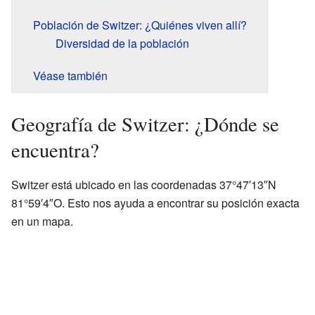
Población de Switzer: ¿Quiénes viven allí?
Diversidad de la población
Véase también
Geografía de Switzer: ¿Dónde se
encuentra?
Switzer está ubicado en las coordenadas 37°47′13″N
81°59′4″O. Esto nos ayuda a encontrar su posición exacta
en un mapa.