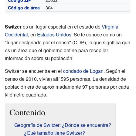
304
Código de área
Switzer
es un lugar especial en el estado de
Virginia
Occidental
, en
Estados Unidos
. Se le conoce como un
"lugar designado por el censo" (CDP), lo que significa que
es un área que el gobierno define para recopilar
información sobre su población.
Switzer se encuentra en el
condado de Logan
. Según el
censo de 2010, vivían allí 595 personas. La densidad de
población era de aproximadamente 97 personas por cada
kilómetro cuadrado.
Contenido
Geografía de Switzer: ¿Dónde se encuentra?
¿Qué tamaño tiene Switzer?