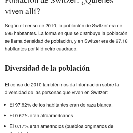
viven allí?
Según el censo de 2010, la población de Switzer era de
595 habitantes. La forma en que se distribuye la población
se llama densidad de población, y en Switzer era de 97.18
habitantes por kilómetro cuadrado.
Diversidad de la población
El censo de 2010 también nos da información sobre la
diversidad de las personas que viven en Switzer:
El 97.82% de los habitantes eran de raza blanca.
El 0.67% eran afroamericanos.
El 0.17% eran amerindios (pueblos originarios de