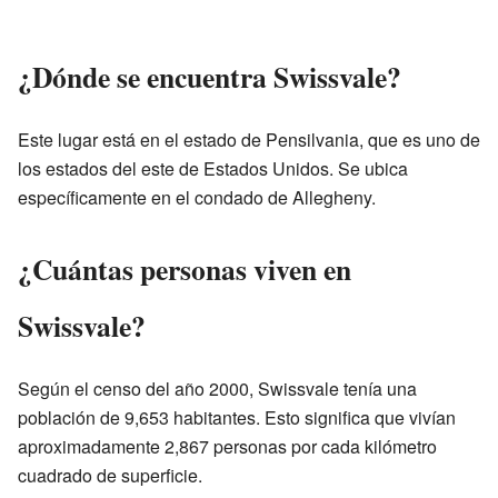
¿Dónde se encuentra Swissvale?
Este lugar está en el estado de Pensilvania, que es uno de
los estados del este de Estados Unidos. Se ubica
específicamente en el condado de Allegheny.
¿Cuántas personas viven en
Swissvale?
Según el censo del año 2000, Swissvale tenía una
población de 9,653 habitantes. Esto significa que vivían
aproximadamente 2,867 personas por cada kilómetro
cuadrado de superficie.