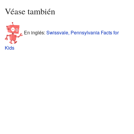
Véase también
En inglés:
Swissvale, Pennsylvania Facts for
Kids