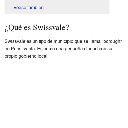
Véase también
¿Qué es Swissvale?
Swissvale es un tipo de municipio que se llama "borough"
en Pensilvania. Es como una pequeña ciudad con su
propio gobierno local.