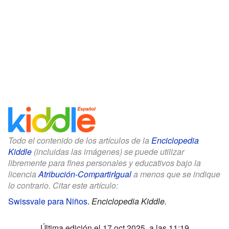
Todo el contenido de los artículos de la
Enciclopedia
Kiddle
(incluidas las imágenes) se puede utilizar
libremente para fines personales y educativos bajo la
licencia
Atribución-CompartirIgual
a menos que se indique
lo contrario. Citar este artículo:
Swissvale para Niños
.
Enciclopedia Kiddle.
Última edición el 17 oct 2025, a las 11:19