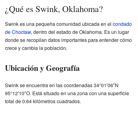
¿Qué es Swink, Oklahoma?
Swink es una pequeña comunidad ubicada en el
condado
de Choctaw
, dentro del estado de Oklahoma. Es un lugar
donde se recopilan datos importantes para entender cómo
crece y cambia la población.
Ubicación y Geografía
Swink se encuentra en las coordenadas 34°01′06″N
95°12′10″O. Está situado en una zona con una superficie
total de 0.64 kilómetros cuadrados.