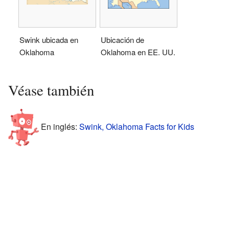
Swink ubicada en
Ubicación de
Oklahoma
Oklahoma en EE. UU.
Véase también
En inglés:
Swink, Oklahoma Facts for Kids