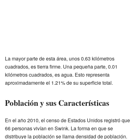
La mayor parte de esta área, unos 0.63 kilómetros
cuadrados, es tierra firme. Una pequeña parte, 0.01
kilómetros cuadrados, es agua. Esto representa
aproximadamente el 1.21% de su superficie total.
Población y sus Características
En el año 2010, el censo de Estados Unidos registró que
66 personas vivían en Swink. La forma en que se
distribuye la población se llama densidad de población.