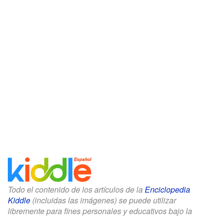
Todo el contenido de los artículos de la
Enciclopedia
Kiddle
(incluidas las imágenes) se puede utilizar
libremente para fines personales y educativos bajo la