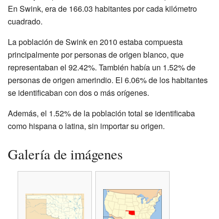
En Swink, era de 166.03 habitantes por cada kilómetro
cuadrado.
La población de Swink en 2010 estaba compuesta
principalmente por personas de origen blanco, que
representaban el 92.42%. También había un 1.52% de
personas de origen amerindio. El 6.06% de los habitantes
se identificaban con dos o más orígenes.
Además, el 1.52% de la población total se identificaba
como hispana o latina, sin importar su origen.
Galería de imágenes