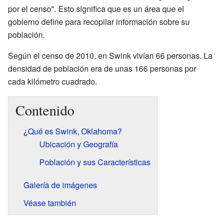
por el censo". Esto significa que es un área que el
gobierno define para recopilar información sobre su
población.
Según el censo de 2010, en Swink vivían 66 personas. La
densidad de población era de unas 166 personas por
cada kilómetro cuadrado.
Contenido
¿Qué es Swink, Oklahoma?
Ubicación y Geografía
Población y sus Características
Galería de imágenes
Véase también