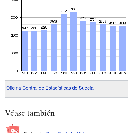
Oficina Central de Estadísticas de Suecia
Véase también