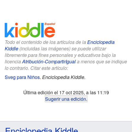
Todo el contenido de los artículos de la
Enciclopedia
Kiddle
(incluidas las imágenes) se puede utilizar
libremente para fines personales y educativos bajo la
licencia
Atribución-CompartirIgual
a menos que se indique
lo contrario. Citar este artículo:
Sveg para Niños
.
Enciclopedia Kiddle.
Última edición el 17 oct 2025, a las 11:19
Sugerir una edición
.
Enciclopedia Kiddle