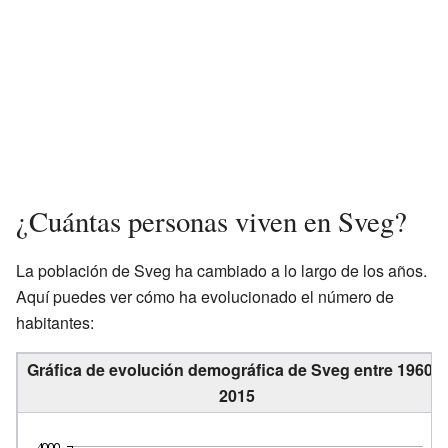
¿Cuántas personas viven en Sveg?
La población de Sveg ha cambiado a lo largo de los años.
Aquí puedes ver cómo ha evolucionado el número de
habitantes:
Gráfica de evolución demográfica de Sveg entre 1960 y
2015