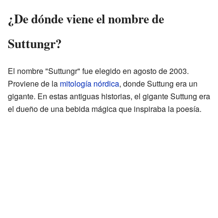
¿De dónde viene el nombre de
Suttungr?
El nombre "Suttungr" fue elegido en agosto de 2003.
Proviene de la
mitología nórdica
, donde Suttung era un
gigante. En estas antiguas historias, el gigante Suttung era
el dueño de una bebida mágica que inspiraba la poesía.