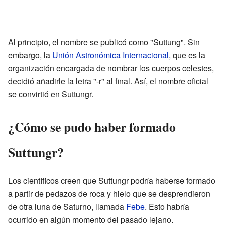
Al principio, el nombre se publicó como "Suttung". Sin
embargo, la
Unión Astronómica Internacional
, que es la
organización encargada de nombrar los cuerpos celestes,
decidió añadirle la letra "-r" al final. Así, el nombre oficial
se convirtió en Suttungr.
¿Cómo se pudo haber formado
Suttungr?
Los científicos creen que Suttungr podría haberse formado
a partir de pedazos de roca y hielo que se desprendieron
de otra luna de Saturno, llamada
Febe
. Esto habría
ocurrido en algún momento del pasado lejano.