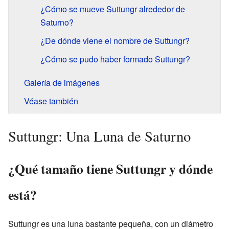
¿Cómo se mueve Suttungr alrededor de
Saturno?
¿De dónde viene el nombre de Suttungr?
¿Cómo se pudo haber formado Suttungr?
Galería de imágenes
Véase también
Suttungr: Una Luna de Saturno
¿Qué tamaño tiene Suttungr y dónde
está?
Suttungr es una luna bastante pequeña, con un diámetro