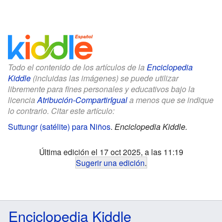
Todo el contenido de los artículos de la
Enciclopedia
Kiddle
(incluidas las imágenes) se puede utilizar
libremente para fines personales y educativos bajo la
licencia
Atribución-CompartirIgual
a menos que se indique
lo contrario. Citar este artículo:
Suttungr (satélite) para Niños
.
Enciclopedia Kiddle.
Última edición el 17 oct 2025, a las 11:19
Sugerir una edición
.
Enciclopedia Kiddle