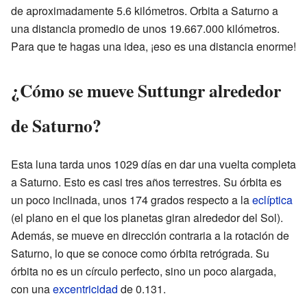
de aproximadamente 5.6 kilómetros. Orbita a Saturno a
una distancia promedio de unos 19.667.000 kilómetros.
Para que te hagas una idea, ¡eso es una distancia enorme!
¿Cómo se mueve Suttungr alrededor
de Saturno?
Esta luna tarda unos 1029 días en dar una vuelta completa
a Saturno. Esto es casi tres años terrestres. Su órbita es
un poco inclinada, unos 174 grados respecto a la
eclíptica
(el plano en el que los planetas giran alrededor del Sol).
Además, se mueve en dirección contraria a la rotación de
Saturno, lo que se conoce como órbita retrógrada. Su
órbita no es un círculo perfecto, sino un poco alargada,
con una
excentricidad
de 0.131.