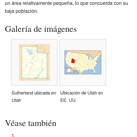
un área relativamente pequeña, lo que concuerda con su
baja población.
Galería de imágenes
Sutherland ubicada en
Ubicación de Utah en
Utah
EE. UU.
Véase también