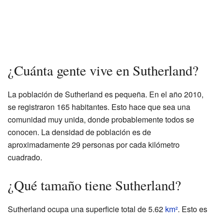
¿Cuánta gente vive en Sutherland?
La población de Sutherland es pequeña. En el año 2010,
se registraron 165 habitantes. Esto hace que sea una
comunidad muy unida, donde probablemente todos se
conocen. La densidad de población es de
aproximadamente 29 personas por cada kilómetro
cuadrado.
¿Qué tamaño tiene Sutherland?
Sutherland ocupa una superficie total de 5.62
km²
. Esto es