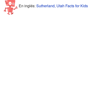
En inglés:
Sutherland, Utah Facts for Kids