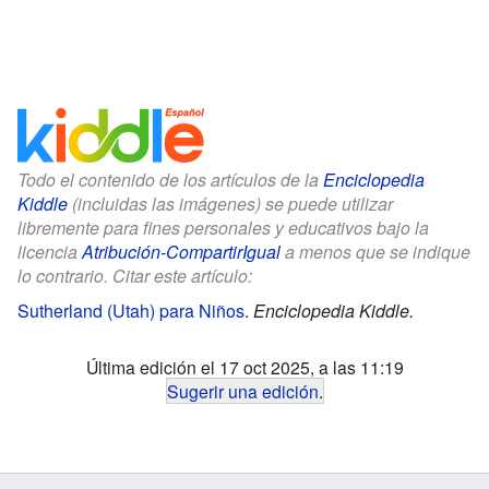
Todo el contenido de los artículos de la
Enciclopedia
Kiddle
(incluidas las imágenes) se puede utilizar
libremente para fines personales y educativos bajo la
licencia
Atribución-CompartirIgual
a menos que se indique
lo contrario. Citar este artículo:
Sutherland (Utah) para Niños
.
Enciclopedia Kiddle.
Última edición el 17 oct 2025, a las 11:19
Sugerir una edición
.