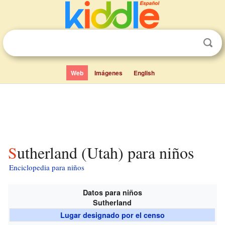
Web
Imágenes
English
Sutherland (Utah) para niños
Enciclopedia para niños
Datos para niños
Sutherland
Lugar designado por el censo