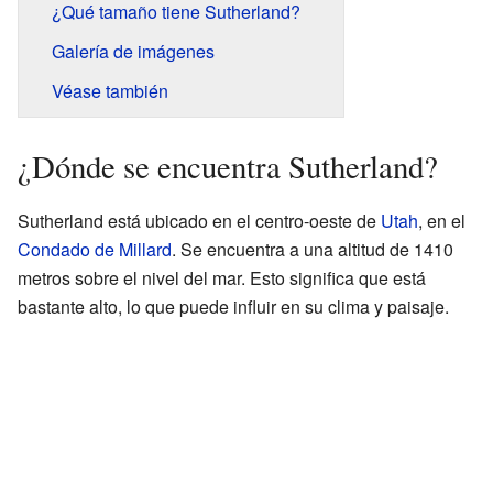
¿Qué tamaño tiene Sutherland?
Galería de imágenes
Véase también
¿Dónde se encuentra Sutherland?
Sutherland está ubicado en el centro-oeste de
Utah
, en el
Condado de Millard
. Se encuentra a una altitud de 1410
metros sobre el nivel del mar. Esto significa que está
bastante alto, lo que puede influir en su clima y paisaje.