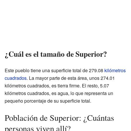
¿Cuál es el tamaño de Superior?
Este pueblo tiene una superficie total de 279.08
kilómetros
cuadrados
. La mayor parte de esta área, unos 274.01
kilómetros cuadrados, es tierra firme. El resto, 5.07
kilómetros cuadrados, es agua, lo que representa un
pequeño porcentaje de su superficie total.
Población de Superior: ¿Cuántas
personas viven allí?