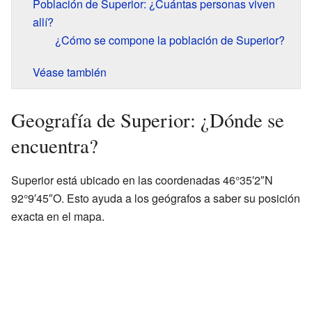
Población de Superior: ¿Cuántas personas viven
allí?
¿Cómo se compone la población de Superior?
Véase también
Geografía de Superior: ¿Dónde se
encuentra?
Superior está ubicado en las coordenadas 46°35′2″N
92°9′45″O. Esto ayuda a los geógrafos a saber su posición
exacta en el mapa.