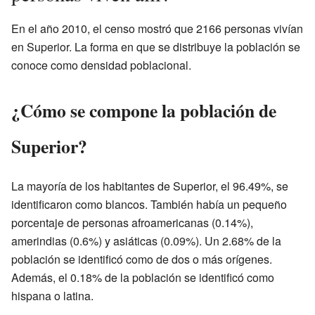
En el año 2010, el censo mostró que 2166 personas vivían
en Superior. La forma en que se distribuye la población se
conoce como densidad poblacional.
¿Cómo se compone la población de
Superior?
La mayoría de los habitantes de Superior, el 96.49%, se
identificaron como blancos. También había un pequeño
porcentaje de personas afroamericanas (0.14%),
amerindias (0.6%) y asiáticas (0.09%). Un 2.68% de la
población se identificó como de dos o más orígenes.
Además, el 0.18% de la población se identificó como
hispana o latina.