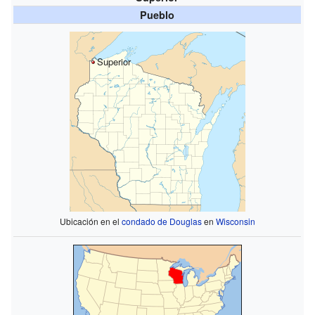
Pueblo
Superior
Ubicación en el
condado de Douglas
en
Wisconsin