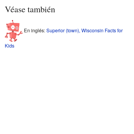
Véase también
En inglés:
Superior (town), Wisconsin Facts for
Kids