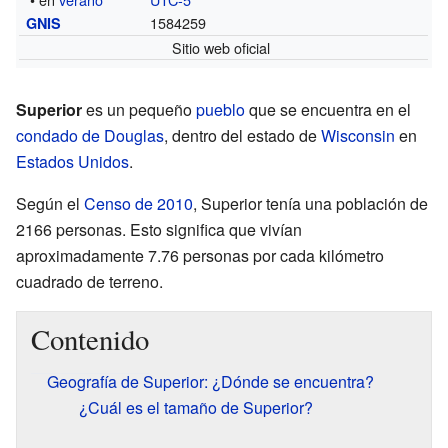
1584259
GNIS
Sitio web oficial
Superior
es un pequeño
pueblo
que se encuentra en el
condado de Douglas
, dentro del estado de
Wisconsin
en
Estados Unidos
.
Según el
Censo de 2010
, Superior tenía una población de
2166 personas. Esto significa que vivían
aproximadamente 7.76 personas por cada kilómetro
cuadrado de terreno.
Contenido
Geografía de Superior: ¿Dónde se encuentra?
¿Cuál es el tamaño de Superior?