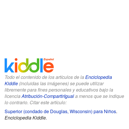
Todo el contenido de los artículos de la
Enciclopedia
Kiddle
(incluidas las imágenes) se puede utilizar
libremente para fines personales y educativos bajo la
licencia
Atribución-CompartirIgual
a menos que se indique
lo contrario. Citar este artículo:
Superior (condado de Douglas, Wisconsin) para Niños
.
Enciclopedia Kiddle.