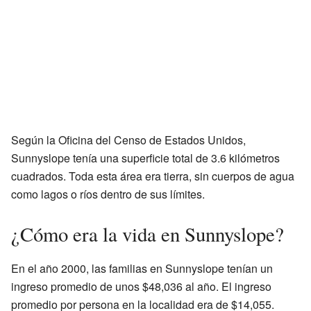
Según la Oficina del Censo de Estados Unidos,
Sunnyslope tenía una superficie total de 3.6 kilómetros
cuadrados. Toda esta área era tierra, sin cuerpos de agua
como lagos o ríos dentro de sus límites.
¿Cómo era la vida en Sunnyslope?
En el año 2000, las familias en Sunnyslope tenían un
ingreso promedio de unos $48,036 al año. El ingreso
promedio por persona en la localidad era de $14,055.