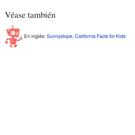
Véase también
En inglés:
Sunnyslope, California Facts for Kids