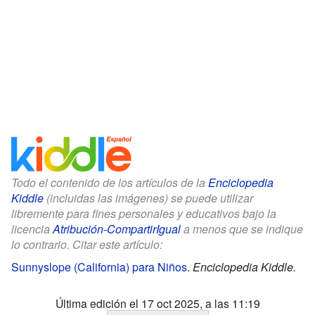
Todo el contenido de los artículos de la
Enciclopedia
Kiddle
(incluidas las imágenes) se puede utilizar
libremente para fines personales y educativos bajo la
licencia
Atribución-CompartirIgual
a menos que se indique
lo contrario. Citar este artículo:
Sunnyslope (California) para Niños
.
Enciclopedia Kiddle.
Última edición el 17 oct 2025, a las 11:19