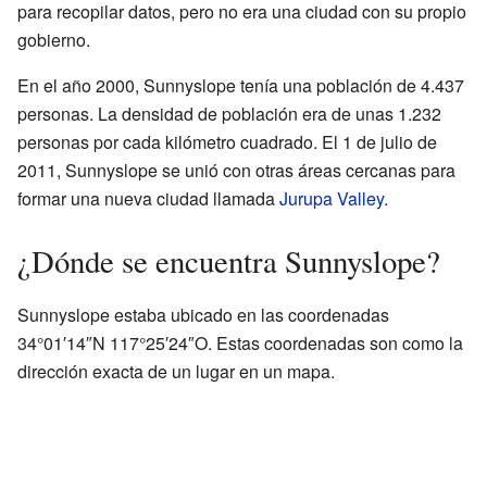
para recopilar datos, pero no era una ciudad con su propio
gobierno.
En el año 2000, Sunnyslope tenía una población de 4.437
personas. La densidad de población era de unas 1.232
personas por cada kilómetro cuadrado. El 1 de julio de
2011, Sunnyslope se unió con otras áreas cercanas para
formar una nueva ciudad llamada
Jurupa Valley
.
¿Dónde se encuentra Sunnyslope?
Sunnyslope estaba ubicado en las coordenadas
34°01′14″N 117°25′24″O. Estas coordenadas son como la
dirección exacta de un lugar en un mapa.