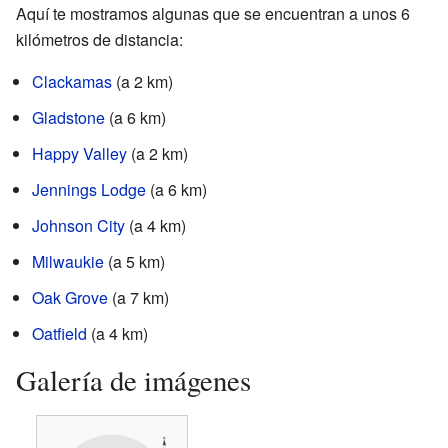
Aquí te mostramos algunas que se encuentran a unos 6
kilómetros de distancia:
Clackamas
(a 2 km)
Gladstone
(a 6 km)
Happy Valley
(a 2 km)
Jennings Lodge
(a 6 km)
Johnson City
(a 4 km)
Milwaukie
(a 5 km)
Oak Grove
(a 7 km)
Oatfield
(a 4 km)
Galería de imágenes