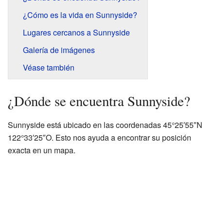
¿Cómo es la vida en Sunnyside?
Lugares cercanos a Sunnyside
Galería de imágenes
Véase también
¿Dónde se encuentra Sunnyside?
Sunnyside está ubicado en las coordenadas 45°25′55″N
122°33′25″O. Esto nos ayuda a encontrar su posición
exacta en un mapa.