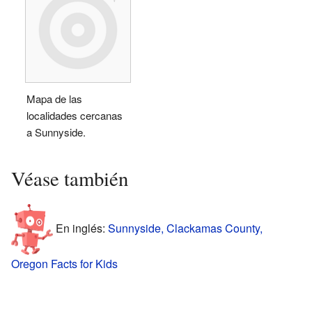
Mapa de las
localidades cercanas
a Sunnyside.
Véase también
En inglés:
Sunnyside, Clackamas County,
Oregon Facts for Kids