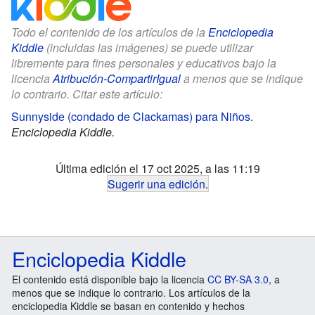
Todo el contenido de los artículos de la
Enciclopedia
Kiddle
(incluidas las imágenes) se puede utilizar
libremente para fines personales y educativos bajo la
licencia
Atribución-CompartirIgual
a menos que se indique
lo contrario. Citar este artículo:
Sunnyside (condado de Clackamas) para Niños
.
Enciclopedia Kiddle.
Última edición el 17 oct 2025, a las 11:19
Sugerir una edición
.
Enciclopedia Kiddle
El contenido está disponible bajo la licencia
CC BY-SA 3.0
, a
menos que se indique lo contrario. Los artículos de la
enciclopedia Kiddle se basan en contenido y hechos