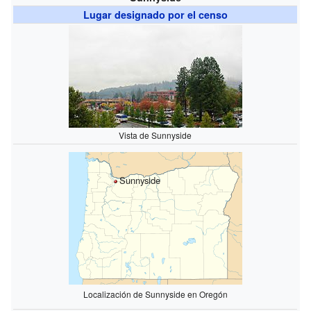
Lugar designado por el censo
Vista de Sunnyside
Sunnyside
Localización de Sunnyside en Oregón