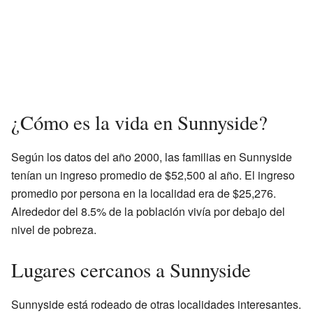
¿Cómo es la vida en Sunnyside?
Según los datos del año 2000, las familias en Sunnyside
tenían un ingreso promedio de $52,500 al año. El ingreso
promedio por persona en la localidad era de $25,276.
Alrededor del 8.5% de la población vivía por debajo del
nivel de pobreza.
Lugares cercanos a Sunnyside
Sunnyside está rodeado de otras localidades interesantes.