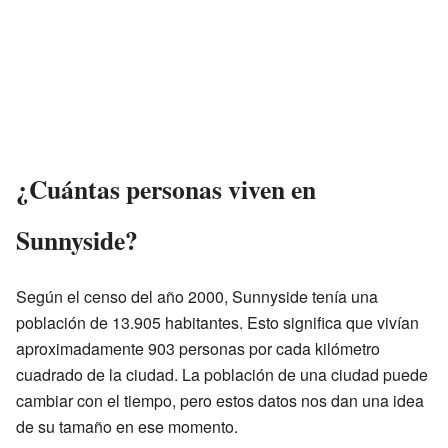
¿Cuántas personas viven en
Sunnyside?
Según el censo del año 2000, Sunnyside tenía una
población de 13.905 habitantes. Esto significa que vivían
aproximadamente 903 personas por cada kilómetro
cuadrado de la ciudad. La población de una ciudad puede
cambiar con el tiempo, pero estos datos nos dan una idea
de su tamaño en ese momento.