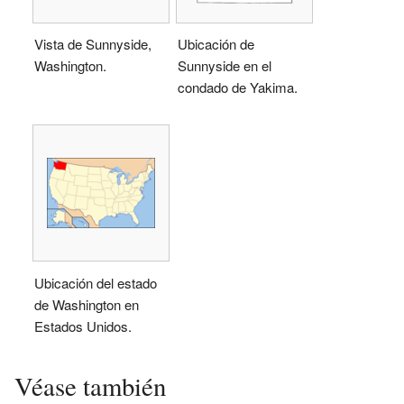
Vista de Sunnyside,
Ubicación de
Washington.
Sunnyside en el
condado de Yakima.
Ubicación del estado
de Washington en
Estados Unidos.
Véase también