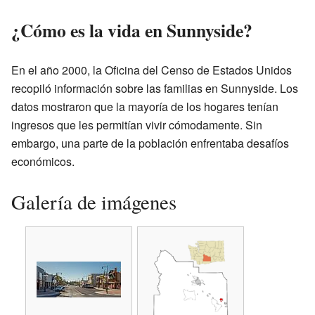
¿Cómo es la vida en Sunnyside?
En el año 2000, la Oficina del Censo de Estados Unidos
recopiló información sobre las familias en Sunnyside. Los
datos mostraron que la mayoría de los hogares tenían
ingresos que les permitían vivir cómodamente. Sin
embargo, una parte de la población enfrentaba desafíos
económicos.
Galería de imágenes