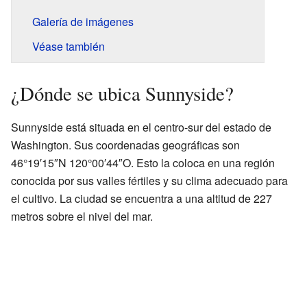
Galería de imágenes
Véase también
¿Dónde se ubica Sunnyside?
Sunnyside está situada en el centro-sur del estado de
Washington. Sus coordenadas geográficas son
46°19′15″N 120°00′44″O. Esto la coloca en una región
conocida por sus valles fértiles y su clima adecuado para
el cultivo. La ciudad se encuentra a una altitud de 227
metros sobre el nivel del mar.