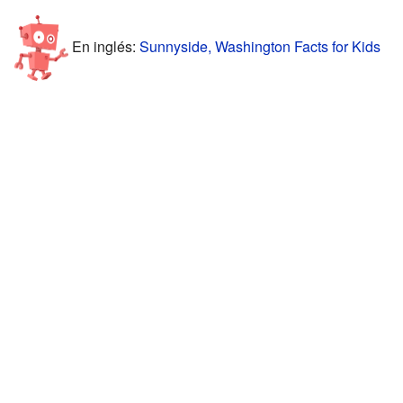
En inglés:
Sunnyside, Washington Facts for Kids