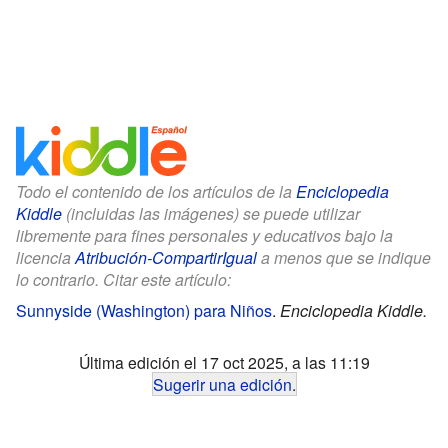
Todo el contenido de los artículos de la
Enciclopedia
Kiddle
(incluidas las imágenes) se puede utilizar
libremente para fines personales y educativos bajo la
licencia
Atribución-CompartirIgual
a menos que se indique
lo contrario. Citar este artículo:
Sunnyside (Washington) para Niños
.
Enciclopedia Kiddle.
Última edición el 17 oct 2025, a las 11:19
Sugerir una edición
.