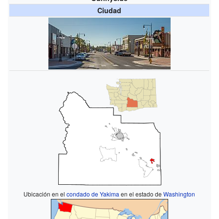
Ciudad
Ubicación en el
condado de Yakima
en el estado de
Washington