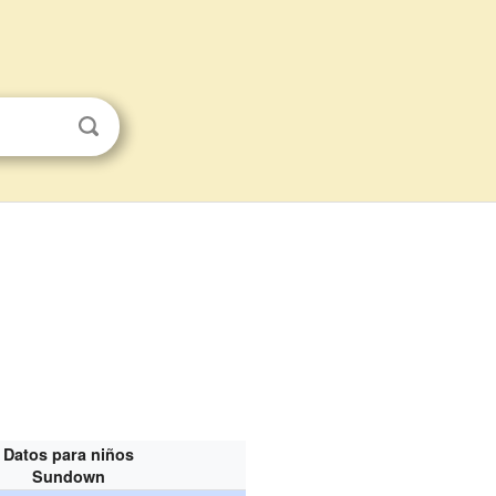
Datos para niños
Sundown