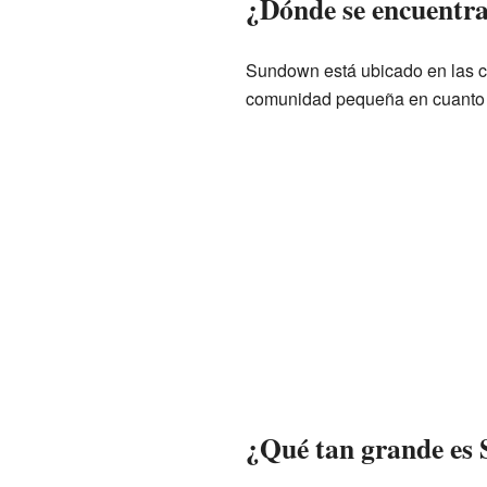
¿Dónde se encuentr
Sundown está ubicado en las 
comunidad pequeña en cuanto 
¿Qué tan grande es