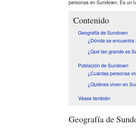
personas en Sundown. Es un lu
Contenido
Geografía de Sundown
¿Dónde se encuentra
¿Qué tan grande es 
Población de Sundown
¿Cuántas personas v
¿Quiénes viven en S
Véase también
Geografía de Sun