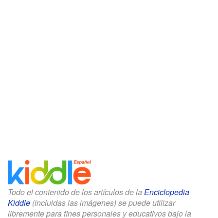
Todo el contenido de los artículos de la
Enciclopedia
Kiddle
(incluidas las imágenes) se puede utilizar
libremente para fines personales y educativos bajo la