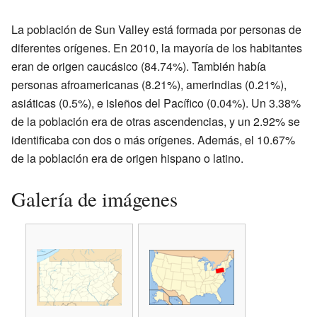
La población de Sun Valley está formada por personas de
diferentes orígenes. En 2010, la mayoría de los habitantes
eran de origen caucásico (84.74%). También había
personas afroamericanas (8.21%), amerindias (0.21%),
asiáticas (0.5%), e isleños del Pacífico (0.04%). Un 3.38%
de la población era de otras ascendencias, y un 2.92% se
identificaba con dos o más orígenes. Además, el 10.67%
de la población era de origen hispano o latino.
Galería de imágenes