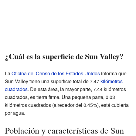
¿Cuál es la superficie de Sun Valley?
La
Oficina del Censo de los Estados Unidos
informa que
Sun Valley tiene una superficie total de 7.47
kilómetros
cuadrados
. De esta área, la mayor parte, 7.44 kilómetros
cuadrados, es tierra firme. Una pequeña parte, 0.03
kilómetros cuadrados (alrededor del 0.45%), está cubierta
por agua.
Población y características de Sun