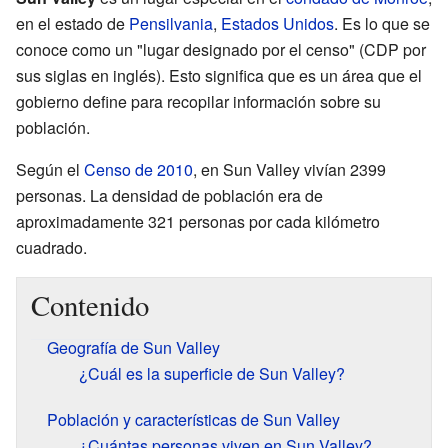
en el estado de
Pensilvania
,
Estados Unidos
. Es lo que se
conoce como un "lugar designado por el censo" (CDP por
sus siglas en inglés). Esto significa que es un área que el
gobierno define para recopilar información sobre su
población.
Según el
Censo de 2010
, en Sun Valley vivían 2399
personas. La densidad de población era de
aproximadamente 321 personas por cada kilómetro
cuadrado.
Contenido
Geografía de Sun Valley
¿Cuál es la superficie de Sun Valley?
Población y características de Sun Valley
¿Cuántas personas viven en Sun Valley?