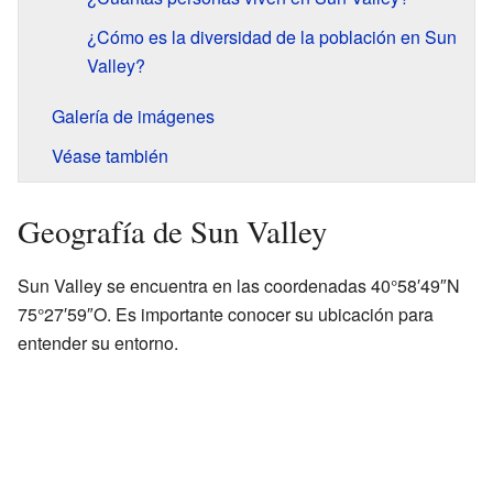
¿Cómo es la diversidad de la población en Sun
Valley?
Galería de imágenes
Véase también
Geografía de Sun Valley
Sun Valley se encuentra en las coordenadas 40°58′49″N
75°27′59″O. Es importante conocer su ubicación para
entender su entorno.