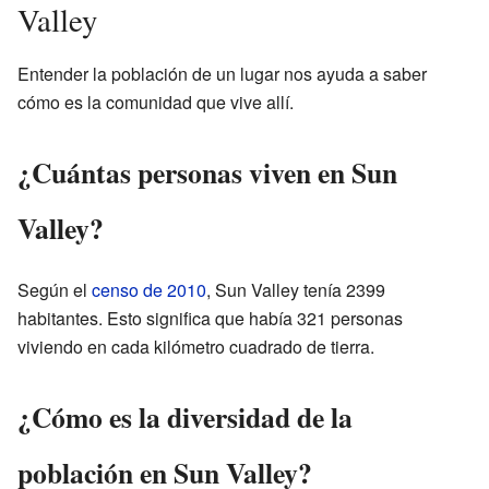
Valley
Entender la población de un lugar nos ayuda a saber
cómo es la comunidad que vive allí.
¿Cuántas personas viven en Sun
Valley?
Según el
censo de 2010
, Sun Valley tenía 2399
habitantes. Esto significa que había 321 personas
viviendo en cada kilómetro cuadrado de tierra.
¿Cómo es la diversidad de la
población en Sun Valley?