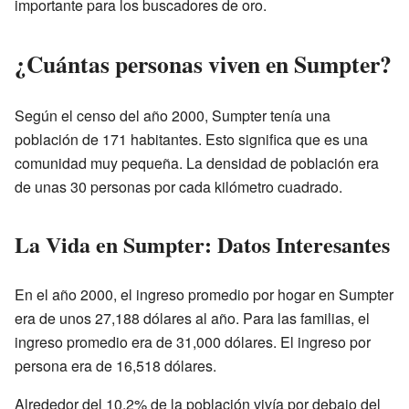
importante para los buscadores de oro.
¿Cuántas personas viven en Sumpter?
Según el censo del año 2000, Sumpter tenía una
población de 171 habitantes. Esto significa que es una
comunidad muy pequeña. La densidad de población era
de unas 30 personas por cada kilómetro cuadrado.
La Vida en Sumpter: Datos Interesantes
En el año 2000, el ingreso promedio por hogar en Sumpter
era de unos 27,188 dólares al año. Para las familias, el
ingreso promedio era de 31,000 dólares. El ingreso por
persona era de 16,518 dólares.
Alrededor del 10.2% de la población vivía por debajo del