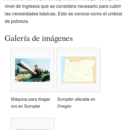
nivel de ingresos que se considera necesario para cubrir
las necesidades básicas. Esto se conoce como el umbral
de pobreza.
Galería de imágenes
Máquina para dragar
Sumpter ubicada en
oro en Sumpter
Oregón