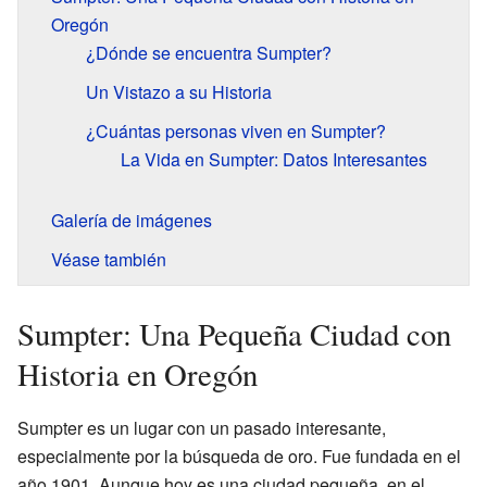
Oregón
¿Dónde se encuentra Sumpter?
Un Vistazo a su Historia
¿Cuántas personas viven en Sumpter?
La Vida en Sumpter: Datos Interesantes
Galería de imágenes
Véase también
Sumpter: Una Pequeña Ciudad con
Historia en Oregón
Sumpter es un lugar con un pasado interesante,
especialmente por la búsqueda de oro. Fue fundada en el
año 1901. Aunque hoy es una ciudad pequeña, en el