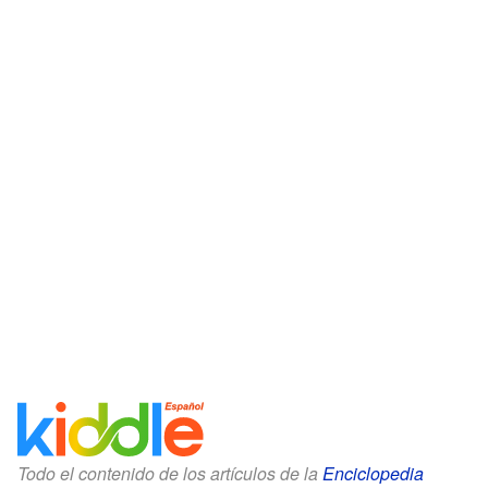
Todo el contenido de los artículos de la
Enciclopedia