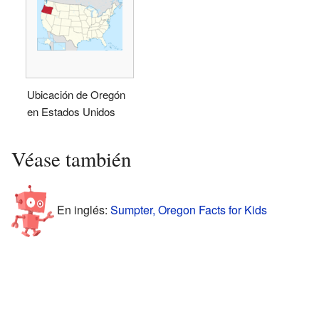
Ubicación de Oregón
en Estados Unidos
Véase también
En inglés:
Sumpter, Oregon Facts for Kids