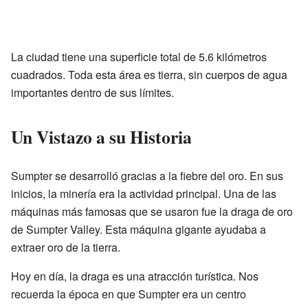
La ciudad tiene una superficie total de 5.6 kilómetros
cuadrados. Toda esta área es tierra, sin cuerpos de agua
importantes dentro de sus límites.
Un Vistazo a su Historia
Sumpter se desarrolló gracias a la fiebre del oro. En sus
inicios, la minería era la actividad principal. Una de las
máquinas más famosas que se usaron fue la draga de oro
de Sumpter Valley. Esta máquina gigante ayudaba a
extraer oro de la tierra.
Hoy en día, la draga es una atracción turística. Nos
recuerda la época en que Sumpter era un centro