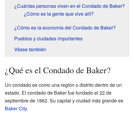
¿Cuántas personas viven en el Condado de Baker?
¿Cómo es la gente que vive allí?
¿Cómo es la economía del Condado de Baker?
Pueblos y ciudades importantes
Véase también
¿Qué es el Condado de Baker?
Un condado es como una región o distrito dentro de un
estado. El condado de Baker fue fundado el 22 de
septiembre de 1862. Su capital y ciudad más grande es
Baker City
.