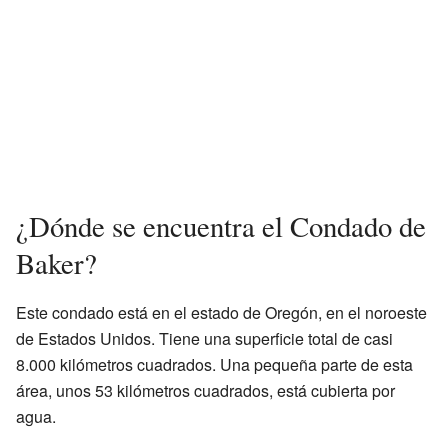
¿Dónde se encuentra el Condado de
Baker?
Este condado está en el estado de Oregón, en el noroeste
de Estados Unidos. Tiene una superficie total de casi
8.000 kilómetros cuadrados. Una pequeña parte de esta
área, unos 53 kilómetros cuadrados, está cubierta por
agua.