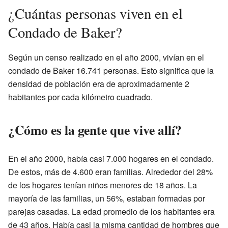
¿Cuántas personas viven en el
Condado de Baker?
Según un censo realizado en el año 2000, vivían en el
condado de Baker 16.741 personas. Esto significa que la
densidad de población era de aproximadamente 2
habitantes por cada kilómetro cuadrado.
¿Cómo es la gente que vive allí?
En el año 2000, había casi 7.000 hogares en el condado.
De estos, más de 4.600 eran familias. Alrededor del 28%
de los hogares tenían niños menores de 18 años. La
mayoría de las familias, un 56%, estaban formadas por
parejas casadas. La edad promedio de los habitantes era
de 43 años. Había casi la misma cantidad de hombres que