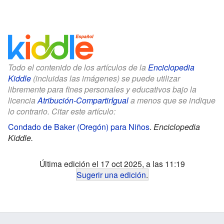
Todo el contenido de los artículos de la
Enciclopedia
Kiddle
(incluidas las imágenes) se puede utilizar
libremente para fines personales y educativos bajo la
licencia
Atribución-CompartirIgual
a menos que se indique
lo contrario. Citar este artículo:
Condado de Baker (Oregón) para Niños
.
Enciclopedia
Kiddle.
Última edición el 17 oct 2025, a las 11:19
Sugerir una edición
.