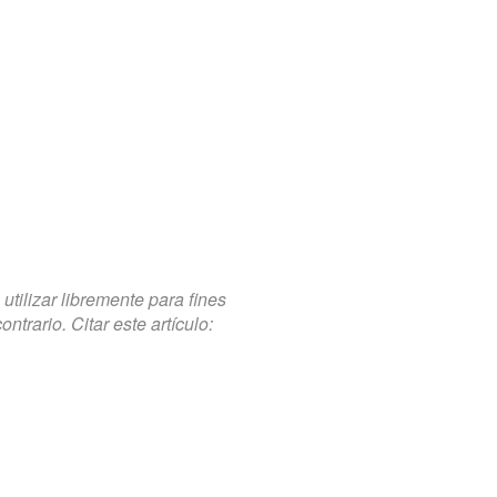
tilizar libremente para fines
trario. Citar este artículo: