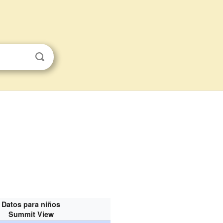
Datos para niños
Summit View