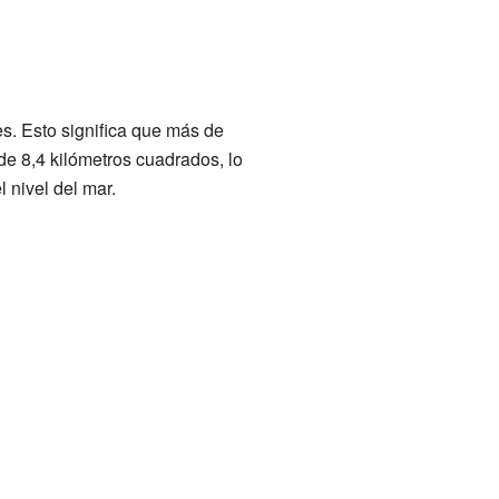
s. Esto significa que más de
de 8,4 kilómetros cuadrados, lo
 nivel del mar.