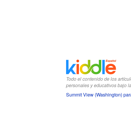
Todo el contenido de los artícu
personales y educativos bajo l
Summit View (Washington) par