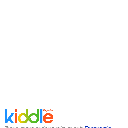
Todo el contenido de los artículos de la
Enciclopedia