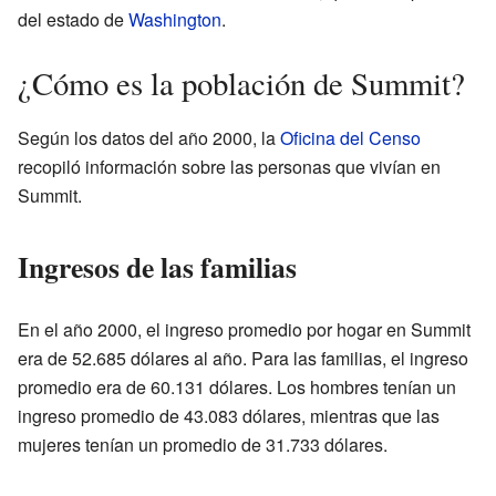
del estado de
Washington
.
¿Cómo es la población de Summit?
Según los datos del año 2000, la
Oficina del Censo
recopiló información sobre las personas que vivían en
Summit.
Ingresos de las familias
En el año 2000, el ingreso promedio por hogar en Summit
era de 52.685 dólares al año. Para las familias, el ingreso
promedio era de 60.131 dólares. Los hombres tenían un
ingreso promedio de 43.083 dólares, mientras que las
mujeres tenían un promedio de 31.733 dólares.