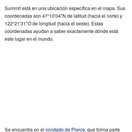
Summit está en una ubicación específica en el mapa. Sus
coordenadas son 47°10′04″N de latitud (hacia el norte) y
122°21′31″O de longitud (hacia el oeste). Estas
coordenadas ayudan a saber exactamente dónde está
este lugar en el mundo.
Se encuentra en el
condado de Pierce
, que forma parte