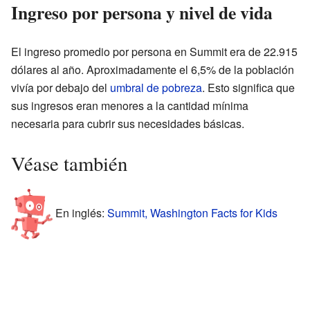
Ingreso por persona y nivel de vida
El ingreso promedio por persona en Summit era de 22.915
dólares al año. Aproximadamente el 6,5% de la población
vivía por debajo del
umbral de pobreza
. Esto significa que
sus ingresos eran menores a la cantidad mínima
necesaria para cubrir sus necesidades básicas.
Véase también
En inglés:
Summit, Washington Facts for Kids