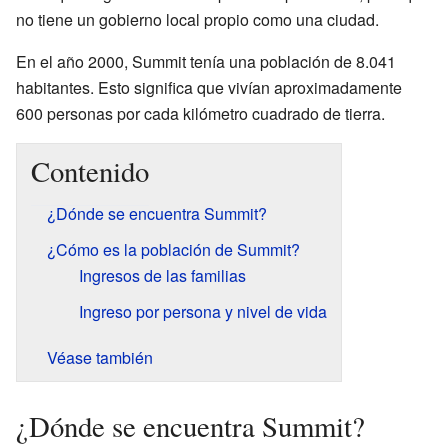
no tiene un gobierno local propio como una ciudad.
En el año 2000, Summit tenía una población de 8.041
habitantes. Esto significa que vivían aproximadamente
600 personas por cada kilómetro cuadrado de tierra.
Contenido
¿Dónde se encuentra Summit?
¿Cómo es la población de Summit?
Ingresos de las familias
Ingreso por persona y nivel de vida
Véase también
¿Dónde se encuentra Summit?