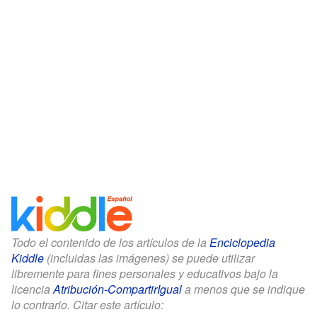
Todo el contenido de los artículos de la
Enciclopedia
Kiddle
(incluidas las imágenes) se puede utilizar
libremente para fines personales y educativos bajo la
licencia
Atribución-CompartirIgual
a menos que se indique
lo contrario. Citar este artículo: