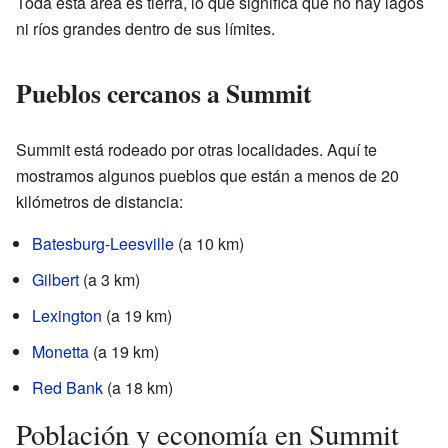
Toda esta área es tierra, lo que significa que no hay lagos
ni ríos grandes dentro de sus límites.
Pueblos cercanos a Summit
Summit está rodeado por otras localidades. Aquí te
mostramos algunos pueblos que están a menos de 20
kilómetros de distancia:
Batesburg-Leesville
(a 10 km)
Gilbert
(a 3 km)
Lexington
(a 19 km)
Monetta
(a 19 km)
Red Bank
(a 18 km)
Población y economía en Summit