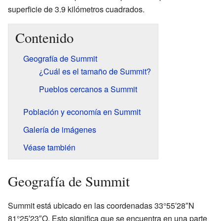
superficie de 3.9 kilómetros cuadrados.
Contenido
Geografía de Summit
¿Cuál es el tamaño de Summit?
Pueblos cercanos a Summit
Población y economía en Summit
Galería de imágenes
Véase también
Geografía de Summit
Summit está ubicado en las coordenadas 33°55′28″N
81°25′23″O. Esto significa que se encuentra en una parte