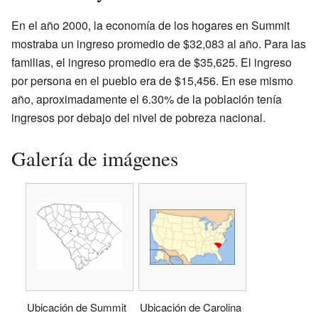
En el año 2000, la economía de los hogares en Summit
mostraba un ingreso promedio de $32,083 al año. Para las
familias, el ingreso promedio era de $35,625. El ingreso
por persona en el pueblo era de $15,456. En ese mismo
año, aproximadamente el 6.30% de la población tenía
ingresos por debajo del nivel de pobreza nacional.
Galería de imágenes
Ubicación de Summit
Ubicación de Carolina