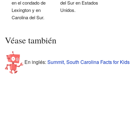
en el condado de
del Sur en Estados
Lexington y en
Unidos.
Carolina del Sur.
Véase también
En inglés:
Summit, South Carolina Facts for Kids