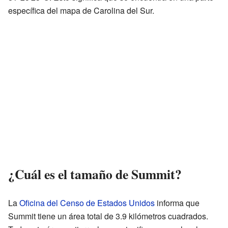
específica del mapa de Carolina del Sur.
¿Cuál es el tamaño de Summit?
La
Oficina del Censo de Estados Unidos
informa que
Summit tiene un área total de 3.9 kilómetros cuadrados.