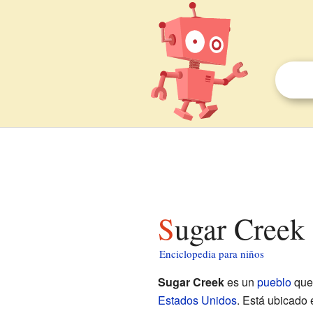
Sugar Creek
Enciclopedia para niños
Sugar Creek
es un
pueblo
que 
Estados Unidos
. Está ubicado