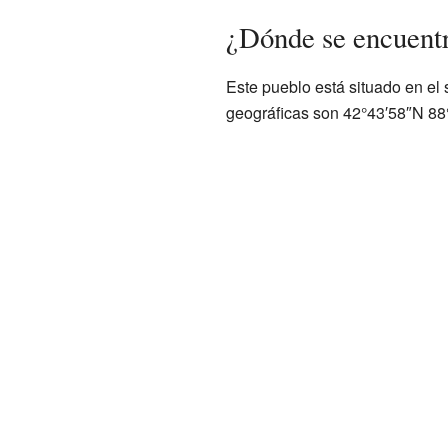
¿Dónde se encuent
Este pueblo está situado en el
geográficas son 42°43′58″N 88