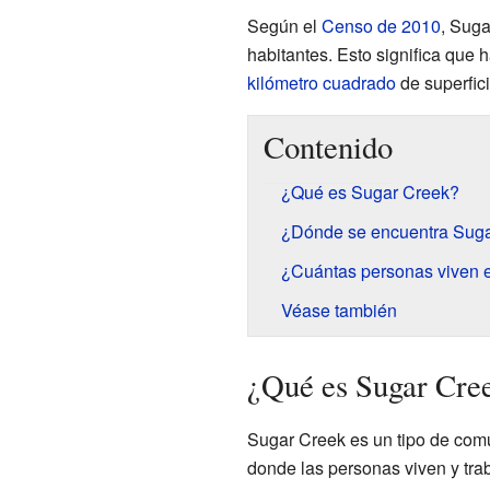
Según el
Censo de 2010
, Suga
habitantes. Esto significa que
kilómetro cuadrado
de superfici
Contenido
¿Qué es Sugar Creek?
¿Dónde se encuentra Sug
¿Cuántas personas viven 
Véase también
¿Qué es Sugar Cre
Sugar Creek es un tipo de com
donde las personas viven y tra