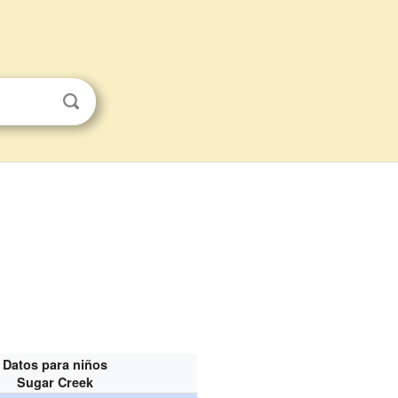
Datos para niños
Sugar Creek