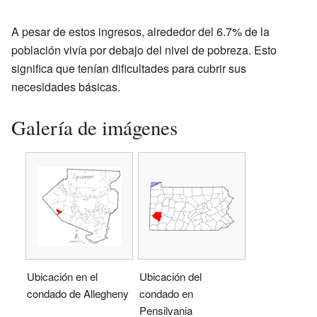
A pesar de estos ingresos, alrededor del 6.7% de la
población vivía por debajo del nivel de pobreza. Esto
significa que tenían dificultades para cubrir sus
necesidades básicas.
Galería de imágenes
Ubicación en el
Ubicación del
condado de Allegheny
condado en
Pensilvania