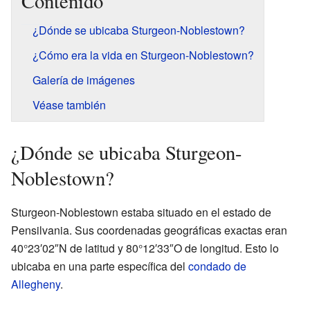
Contenido
¿Dónde se ubicaba Sturgeon-Noblestown?
¿Cómo era la vida en Sturgeon-Noblestown?
Galería de imágenes
Véase también
¿Dónde se ubicaba Sturgeon-
Noblestown?
Sturgeon-Noblestown estaba situado en el estado de
Pensilvania. Sus coordenadas geográficas exactas eran
40°23′02″N de latitud y 80°12′33″O de longitud. Esto lo
ubicaba en una parte específica del
condado de
Allegheny
.