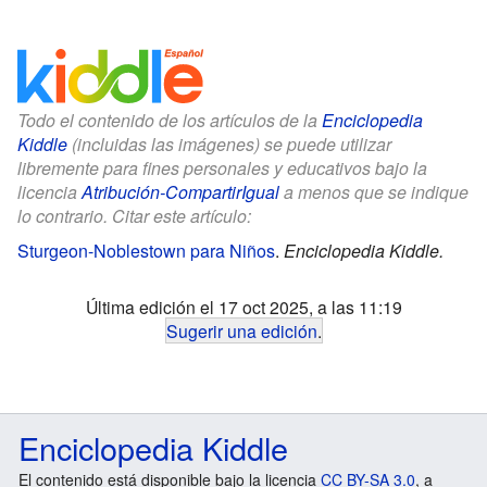
Todo el contenido de los artículos de la
Enciclopedia
Kiddle
(incluidas las imágenes) se puede utilizar
libremente para fines personales y educativos bajo la
licencia
Atribución-CompartirIgual
a menos que se indique
lo contrario. Citar este artículo:
Sturgeon-Noblestown para Niños
.
Enciclopedia Kiddle.
Última edición el 17 oct 2025, a las 11:19
Sugerir una edición
.
Enciclopedia Kiddle
El contenido está disponible bajo la licencia
CC BY-SA 3.0
, a