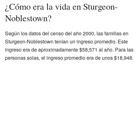
¿Cómo era la vida en Sturgeon-
Noblestown?
Según los datos del censo del año 2000, las familias en
Sturgeon-Noblestown tenían un ingreso promedio. Este
ingreso era de aproximadamente $58,571 al año. Para las
personas solas, el ingreso promedio era de unos $18,948.