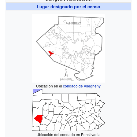
Lugar designado por el censo
Ubicación en el
condado de Allegheny
Ubicación del condado en Pensilvania