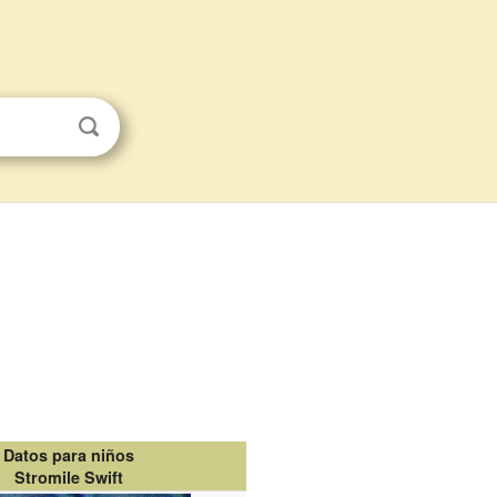
Datos para niños
Stromile Swift