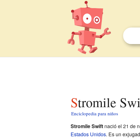
Stromile Swi
Enciclopedia para niños
Stromile Swift
nació el 21 de 
Estados Unidos
. Es un exjuga