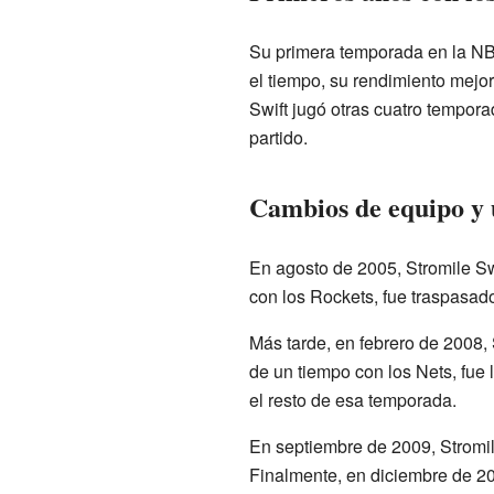
Su primera temporada en la NB
el tiempo, su rendimiento mej
Swift jugó otras cuatro tempor
partido.
Cambios de equipo y 
En agosto de 2005, Stromile Sw
con los Rockets, fue traspasad
Más tarde, en febrero de 2008, 
de un tiempo con los Nets, fue
el resto de esa temporada.
En septiembre de 2009, Stromil
Finalmente, en diciembre de 20