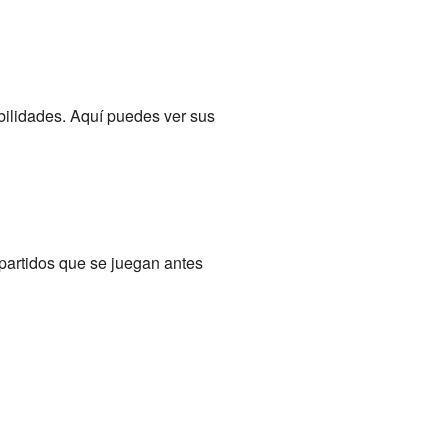
abilidades. Aquí puedes ver sus
 partidos que se juegan antes