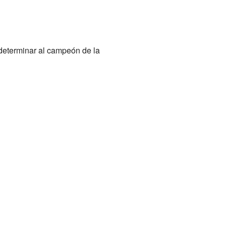
a determinar al campeón de la