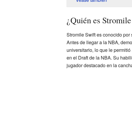
¿Quién es Stromile
Stromile Swift es conocido por 
Antes de llegar a la NBA, demos
universitario, lo que le permit
en el Draft de la NBA. Su habili
jugador destacado en la canch