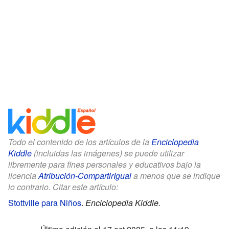
Todo el contenido de los artículos de la
Enciclopedia
Kiddle
(incluidas las imágenes) se puede utilizar
libremente para fines personales y educativos bajo la
licencia
Atribución-CompartirIgual
a menos que se indique
lo contrario. Citar este artículo:
Stottville para Niños
.
Enciclopedia Kiddle.