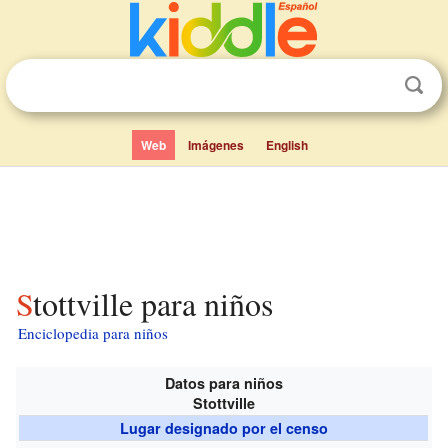
Web
Imágenes
English
Stottville para niños
Enciclopedia para niños
Datos para niños
Stottville
Lugar designado por el censo