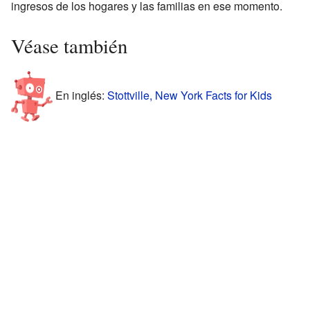
ingresos de los hogares y las familias en ese momento.
Véase también
En inglés:
Stottville, New York Facts for Kids