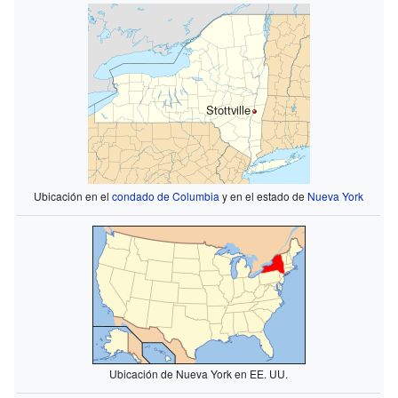
Stottville
Ubicación en el
condado de Columbia
y en el estado de
Nueva York
Ubicación de Nueva York en EE. UU.