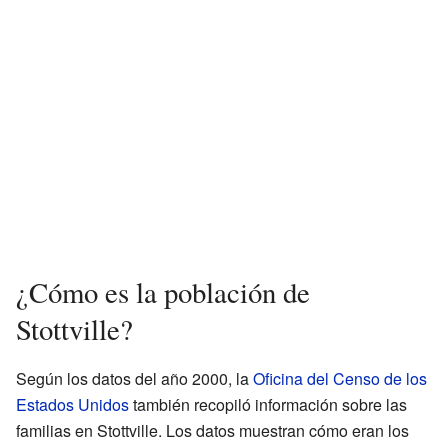
¿Cómo es la población de
Stottville?
Según los datos del año 2000, la
Oficina del Censo de los
Estados Unidos
también recopiló información sobre las
familias en Stottville. Los datos muestran cómo eran los