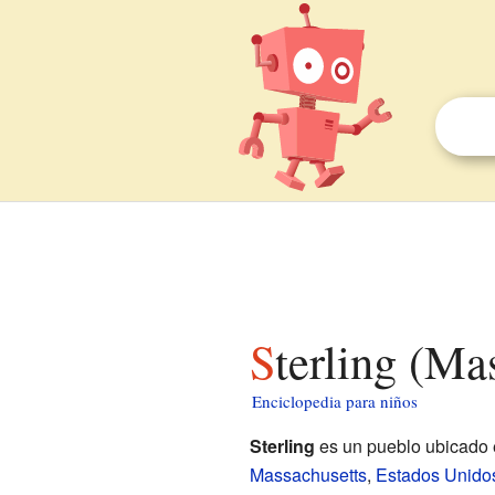
Sterling (M
Enciclopedia para niños
Sterling
es un pueblo ubicado 
Massachusetts
,
Estados Unido