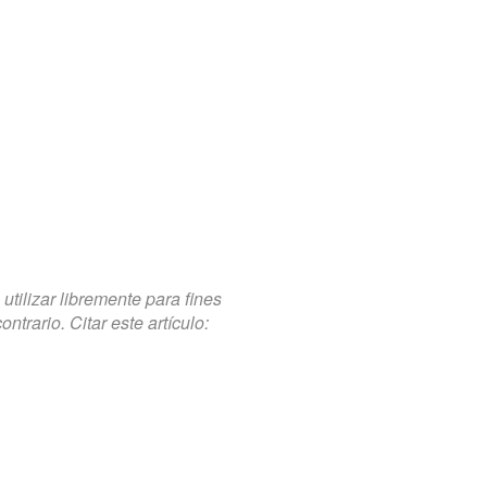
tilizar libremente para fines
trario. Citar este artículo: