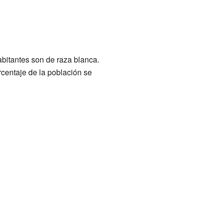
abitantes son de raza blanca.
centaje de la población se