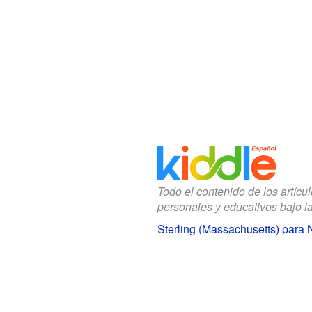
Todo el contenido de los artícu
personales y educativos bajo l
Sterling (Massachusetts) para 