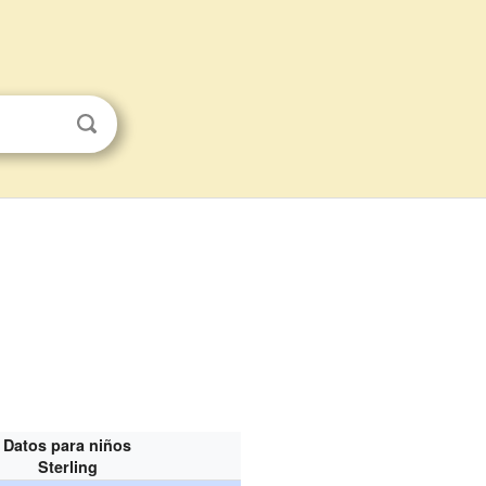
Datos para niños
Sterling