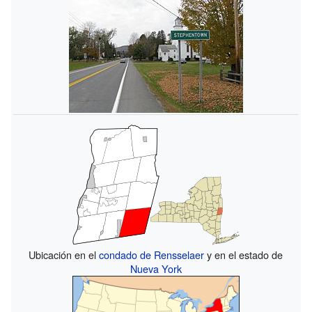
Ubicación en el
condado de Rensselaer
y en el estado de
Nueva York