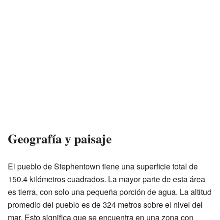
Geografía y paisaje
El pueblo de Stephentown tiene una superficie total de
150.4 kilómetros cuadrados. La mayor parte de esta área
es tierra, con solo una pequeña porción de agua. La altitud
promedio del pueblo es de 324 metros sobre el nivel del
mar. Esto significa que se encuentra en una zona con