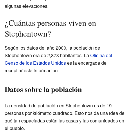
algunas elevaciones.
¿Cuántas personas viven en
Stephentown?
Según los datos del año 2000, la población de
Stephentown era de 2,873 habitantes. La
Oficina del
Censo de los Estados Unidos
es la encargada de
recopilar esta información.
Datos sobre la población
La densidad de población en Stephentown es de 19
personas por kilómetro cuadrado. Esto nos da una idea de
qué tan espaciadas están las casas y las comunidades en
el pueblo.