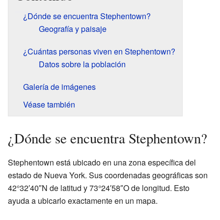
¿Dónde se encuentra Stephentown?
Geografía y paisaje
¿Cuántas personas viven en Stephentown?
Datos sobre la población
Galería de imágenes
Véase también
¿Dónde se encuentra Stephentown?
Stephentown está ubicado en una zona específica del
estado de Nueva York. Sus coordenadas geográficas son
42°32′40″N de latitud y 73°24′58″O de longitud. Esto
ayuda a ubicarlo exactamente en un mapa.