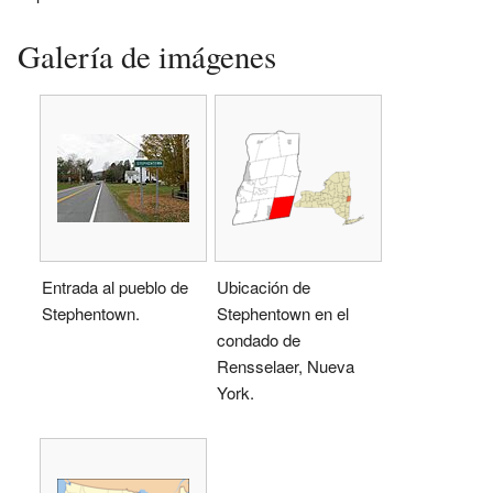
Galería de imágenes
Entrada al pueblo de
Ubicación de
Stephentown.
Stephentown en el
condado de
Rensselaer, Nueva
York.