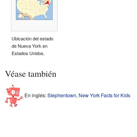
Ubicación del estado
de Nueva York en
Estados Unidos.
Véase también
En inglés:
Stephentown, New York Facts for Kids