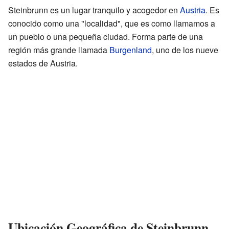
Steinbrunn es un lugar tranquilo y acogedor en
Austria
. Es
conocido como una "localidad", que es como llamamos a
un pueblo o una pequeña ciudad. Forma parte de una
región más grande llamada
Burgenland
, uno de los nueve
estados de Austria.
Ubicación Geográfica de Steinbrunn