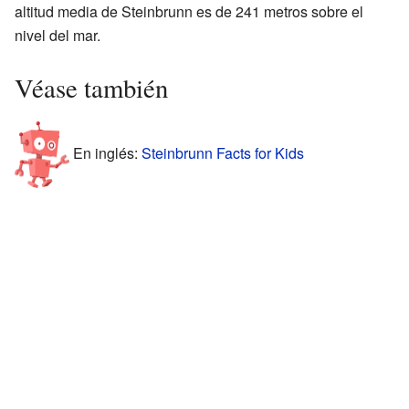
altitud media de Steinbrunn es de 241 metros sobre el
nivel del mar.
Véase también
En inglés:
Steinbrunn Facts for Kids