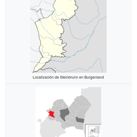
Localización de Steinbrunn en Burgenland