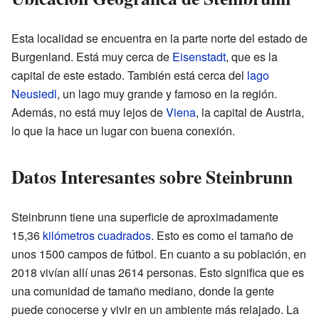
Esta localidad se encuentra en la parte norte del estado de
Burgenland. Está muy cerca de
Eisenstadt
, que es la
capital de este estado. También está cerca del
lago
Neusiedl
, un lago muy grande y famoso en la región.
Además, no está muy lejos de
Viena
, la capital de Austria,
lo que la hace un lugar con buena conexión.
Datos Interesantes sobre Steinbrunn
Steinbrunn tiene una superficie de aproximadamente
15,36
kilómetros cuadrados
. Esto es como el tamaño de
unos 1500 campos de fútbol. En cuanto a su población, en
2018 vivían allí unas 2614 personas. Esto significa que es
una comunidad de tamaño mediano, donde la gente
puede conocerse y vivir en un ambiente más relajado. La