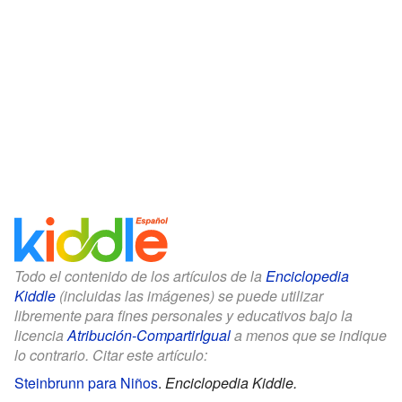
Todo el contenido de los artículos de la
Enciclopedia
Kiddle
(incluidas las imágenes) se puede utilizar
libremente para fines personales y educativos bajo la
licencia
Atribución-CompartirIgual
a menos que se indique
lo contrario. Citar este artículo:
Steinbrunn para Niños
.
Enciclopedia Kiddle.