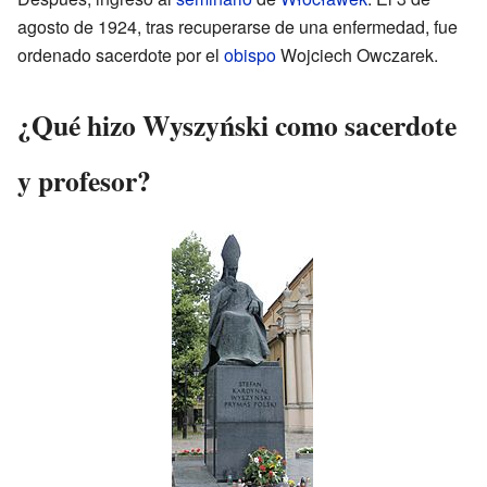
agosto de 1924, tras recuperarse de una enfermedad, fue
ordenado sacerdote por el
obispo
Wojciech Owczarek.
¿Qué hizo Wyszyński como sacerdote
y profesor?