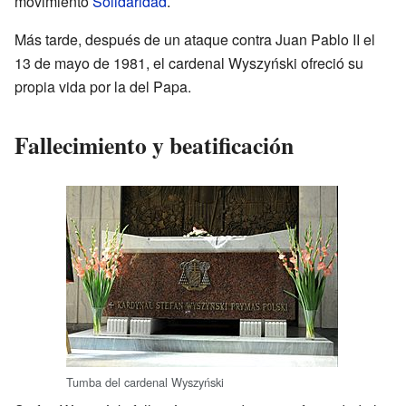
movimiento
Solidaridad
.
Más tarde, después de un ataque contra Juan Pablo II el
13 de mayo de 1981, el cardenal Wyszyński ofreció su
propia vida por la del Papa.
Fallecimiento y beatificación
Tumba del cardenal Wyszyński