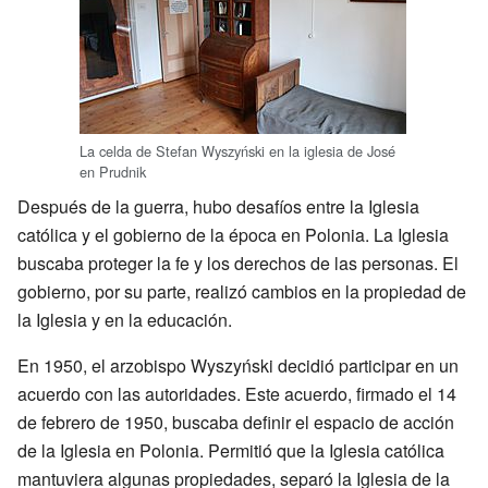
La celda de Stefan Wyszyński en la iglesia de José
en Prudnik
Después de la guerra, hubo desafíos entre la Iglesia
católica y el gobierno de la época en Polonia. La Iglesia
buscaba proteger la fe y los derechos de las personas. El
gobierno, por su parte, realizó cambios en la propiedad de
la Iglesia y en la educación.
En 1950, el arzobispo Wyszyński decidió participar en un
acuerdo con las autoridades. Este acuerdo, firmado el 14
de febrero de 1950, buscaba definir el espacio de acción
de la Iglesia en Polonia. Permitió que la Iglesia católica
mantuviera algunas propiedades, separó la Iglesia de la