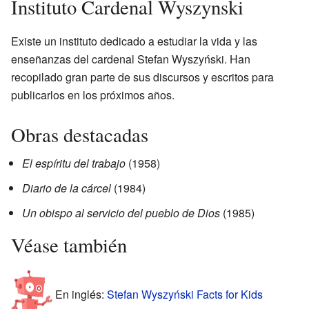
Instituto Cardenal Wyszynski
Existe un instituto dedicado a estudiar la vida y las
enseñanzas del cardenal Stefan Wyszyński. Han
recopilado gran parte de sus discursos y escritos para
publicarlos en los próximos años.
Obras destacadas
El espíritu del trabajo
(1958)
Diario de la cárcel
(1984)
Un obispo al servicio del pueblo de Dios
(1985)
Véase también
En inglés:
Stefan Wyszyński Facts for Kids