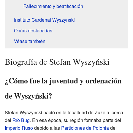
Fallecimiento y beatificación
Instituto Cardenal Wyszynski
Obras destacadas
Véase también
Biografía de Stefan Wyszyński
¿Cómo fue la juventud y ordenación
de Wyszyński?
Stefan Wyszyński nació en la localidad de Zuzela, cerca
del
Río Bug
. En esa época, su región formaba parte del
Imperio Ruso
debido a las
Particiones de Polonia
del