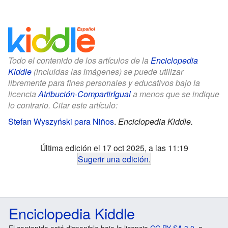
Todo el contenido de los artículos de la
Enciclopedia
Kiddle
(incluidas las imágenes) se puede utilizar
libremente para fines personales y educativos bajo la
licencia
Atribución-CompartirIgual
a menos que se indique
lo contrario. Citar este artículo:
Stefan Wyszyński para Niños
.
Enciclopedia Kiddle.
Última edición el 17 oct 2025, a las 11:19
Sugerir una edición
.
Enciclopedia Kiddle