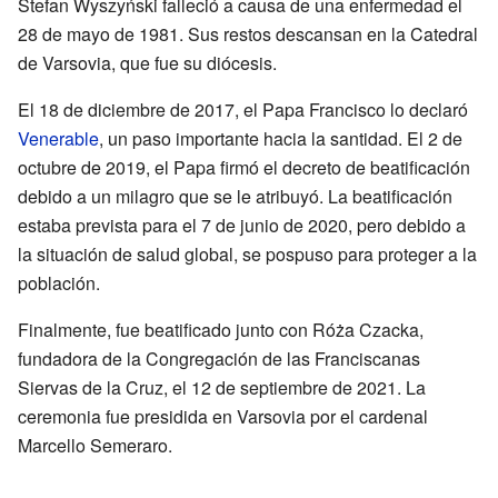
Stefan Wyszyński falleció a causa de una enfermedad el
28 de mayo de 1981. Sus restos descansan en la Catedral
de Varsovia, que fue su diócesis.
El 18 de diciembre de 2017, el Papa Francisco lo declaró
Venerable
, un paso importante hacia la santidad. El 2 de
octubre de 2019, el Papa firmó el decreto de beatificación
debido a un milagro que se le atribuyó. La beatificación
estaba prevista para el 7 de junio de 2020, pero debido a
la situación de salud global, se pospuso para proteger a la
población.
Finalmente, fue beatificado junto con Róża Czacka,
fundadora de la Congregación de las Franciscanas
Siervas de la Cruz, el 12 de septiembre de 2021. La
ceremonia fue presidida en Varsovia por el cardenal
Marcello Semeraro.