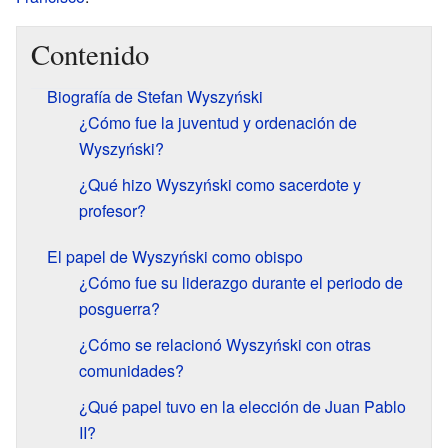
Contenido
Biografía de Stefan Wyszyński
¿Cómo fue la juventud y ordenación de
Wyszyński?
¿Qué hizo Wyszyński como sacerdote y
profesor?
El papel de Wyszyński como obispo
¿Cómo fue su liderazgo durante el periodo de
posguerra?
¿Cómo se relacionó Wyszyński con otras
comunidades?
¿Qué papel tuvo en la elección de Juan Pablo
II?