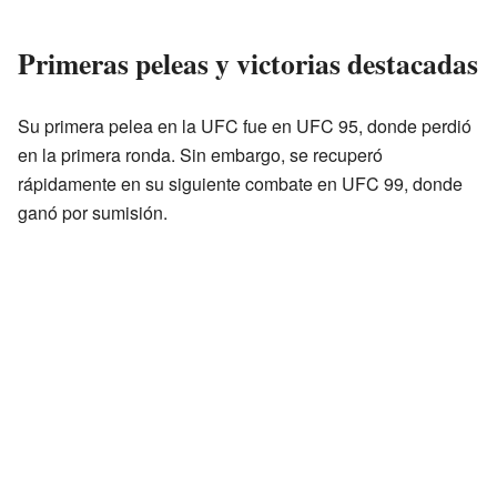
Primeras peleas y victorias destacadas
Su primera pelea en la UFC fue en UFC 95, donde perdió
en la primera ronda. Sin embargo, se recuperó
rápidamente en su siguiente combate en UFC 99, donde
ganó por sumisión.