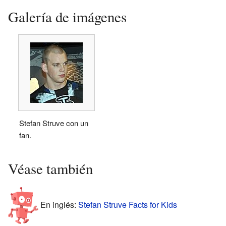
Galería de imágenes
Stefan Struve con un
fan.
Véase también
En inglés:
Stefan Struve Facts for Kids