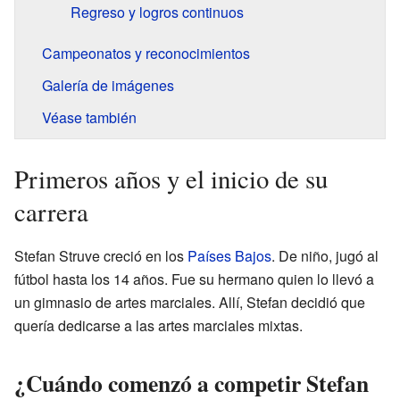
Regreso y logros continuos
Campeonatos y reconocimientos
Galería de imágenes
Véase también
Primeros años y el inicio de su
carrera
Stefan Struve creció en los
Países Bajos
. De niño, jugó al
fútbol hasta los 14 años. Fue su hermano quien lo llevó a
un gimnasio de artes marciales. Allí, Stefan decidió que
quería dedicarse a las artes marciales mixtas.
¿Cuándo comenzó a competir Stefan