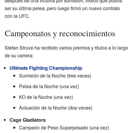
después de una victoria por sumisión, indicó que podría
ser su última pelea, pero luego firmó un nuevo contrato
con la UFC.
Campeonatos y reconocimientos
Stefan Struve ha recibido varios premios y títulos a lo largo
de su carrera:
Ultimate Fighting Championship
Sumisión de la Noche (tres veces)
Pelea de la Noche (una vez)
KO de la Noche (una vez)
Actuación de la Noche (dos veces)
Cage Gladiators
Campeón de Peso Superpesado (una vez)