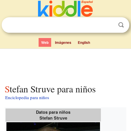
Web
Imágenes
English
Stefan Struve para niños
Enciclopedia para niños
Datos para niños
Stefan Struve