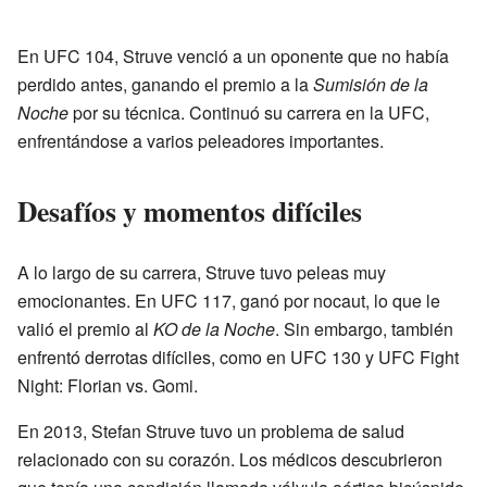
En UFC 104, Struve venció a un oponente que no había
perdido antes, ganando el premio a la
Sumisión de la
Noche
por su técnica. Continuó su carrera en la UFC,
enfrentándose a varios peleadores importantes.
Desafíos y momentos difíciles
A lo largo de su carrera, Struve tuvo peleas muy
emocionantes. En UFC 117, ganó por nocaut, lo que le
valió el premio al
KO de la Noche
. Sin embargo, también
enfrentó derrotas difíciles, como en UFC 130 y UFC Fight
Night: Florian vs. Gomi.
En 2013, Stefan Struve tuvo un problema de salud
relacionado con su corazón. Los médicos descubrieron