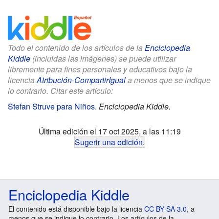
Todo el contenido de los artículos de la
Enciclopedia
Kiddle
(incluidas las imágenes) se puede utilizar
libremente para fines personales y educativos bajo la
licencia
Atribución-CompartirIgual
a menos que se indique
lo contrario. Citar este artículo:
Stefan Struve para Niños
.
Enciclopedia Kiddle.
Última edición el 17 oct 2025, a las 11:19
Sugerir una edición
.
Enciclopedia Kiddle
El contenido está disponible bajo la licencia
CC BY-SA 3.0
, a
menos que se indique lo contrario. Los artículos de la