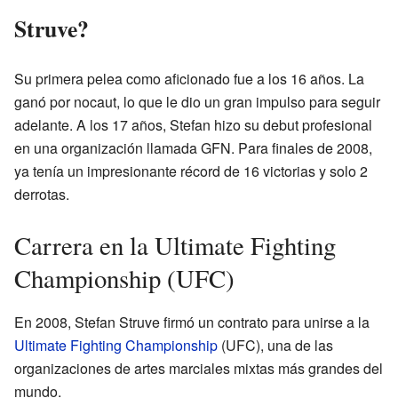
Struve?
Su primera pelea como aficionado fue a los 16 años. La
ganó por nocaut, lo que le dio un gran impulso para seguir
adelante. A los 17 años, Stefan hizo su debut profesional
en una organización llamada GFN. Para finales de 2008,
ya tenía un impresionante récord de 16 victorias y solo 2
derrotas.
Carrera en la Ultimate Fighting
Championship (UFC)
En 2008, Stefan Struve firmó un contrato para unirse a la
Ultimate Fighting Championship
(UFC), una de las
organizaciones de artes marciales mixtas más grandes del
mundo.