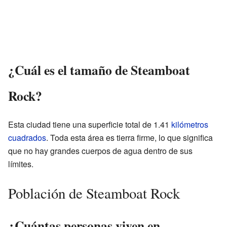
¿Cuál es el tamaño de Steamboat
Rock?
Esta ciudad tiene una superficie total de 1.41
kilómetros
cuadrados
. Toda esta área es tierra firme, lo que significa
que no hay grandes cuerpos de agua dentro de sus
límites.
Población de Steamboat Rock
¿Cuántas personas viven en