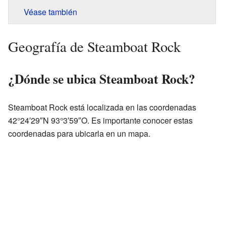
Véase también
Geografía de Steamboat Rock
¿Dónde se ubica Steamboat Rock?
Steamboat Rock está localizada en las coordenadas
42°24′29″N 93°3′59″O. Es importante conocer estas
coordenadas para ubicarla en un mapa.