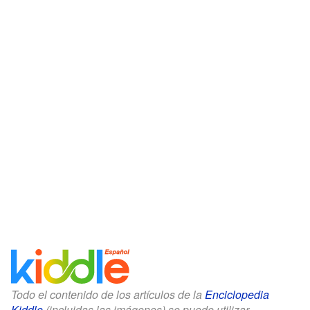
Todo el contenido de los artículos de la
Enciclopedia
Kiddle
(incluidas las imágenes) se puede utilizar