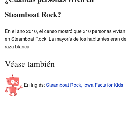
Steamboat Rock?
En el año 2010, el censo mostró que 310 personas vivían
en Steamboat Rock. La mayoría de los habitantes eran de
raza blanca.
Véase también
En inglés:
Steamboat Rock, Iowa Facts for Kids