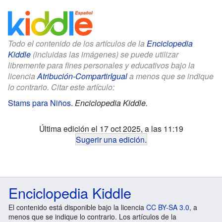
Todo el contenido de los artículos de la
Enciclopedia
Kiddle
(incluidas las imágenes) se puede utilizar
libremente para fines personales y educativos bajo la
licencia
Atribución-CompartirIgual
a menos que se indique
lo contrario. Citar este artículo:
Stams para Niños
.
Enciclopedia Kiddle.
Última edición el 17 oct 2025, a las 11:19
Sugerir una edición
.
Enciclopedia Kiddle
El contenido está disponible bajo la licencia
CC BY-SA 3.0
, a
menos que se indique lo contrario. Los artículos de la