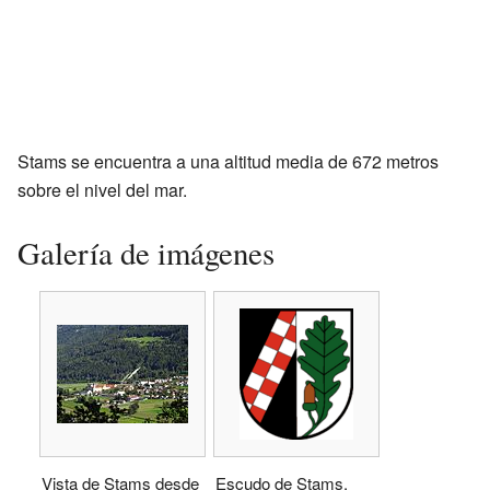
Stams se encuentra a una altitud media de 672 metros
sobre el nivel del mar.
Galería de imágenes
Vista de Stams desde
Escudo de Stams.