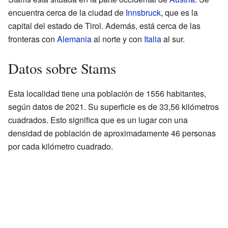
encuentra cerca de la ciudad de
Innsbruck
, que es la
capital del estado de Tirol. Además, está cerca de las
fronteras con
Alemania
al norte y con
Italia
al sur.
Datos sobre Stams
Esta localidad tiene una población de 1556 habitantes,
según datos de 2021. Su superficie es de 33,56 kilómetros
cuadrados. Esto significa que es un lugar con una
densidad de población de aproximadamente 46 personas
por cada kilómetro cuadrado.