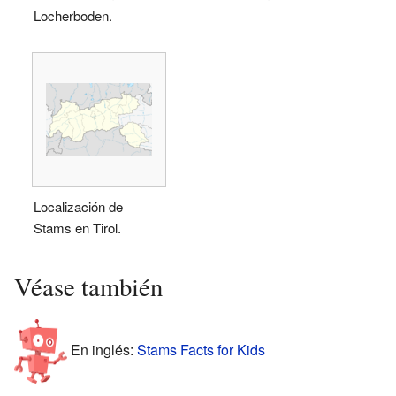
Locherboden.
Localización de
Stams en Tirol.
Véase también
En inglés:
Stams Facts for Kids