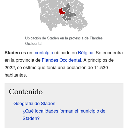
Ubicación de Staden en la provincia de Flandes
Occidental
Staden
es un
municipio
ubicado en
Bélgica
. Se encuentra
en la provincia de
Flandes Occidental
. A principios de
2022, se estimó que tenía una población de 11.530
habitantes.
Contenido
Geografía de Staden
¿Qué localidades forman el municipio de
Staden?