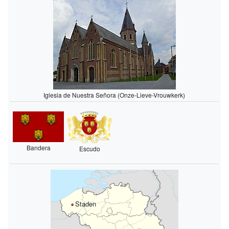
Iglesia de Nuestra Señora (Onze-Lieve-Vrouwkerk)
Bandera
Escudo
Staden