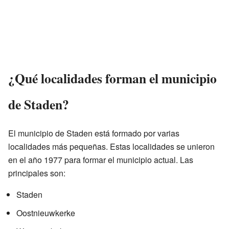
¿Qué localidades forman el municipio
de Staden?
El municipio de Staden está formado por varias
localidades más pequeñas. Estas localidades se unieron
en el año 1977 para formar el municipio actual. Las
principales son:
Staden
Oostnieuwkerke