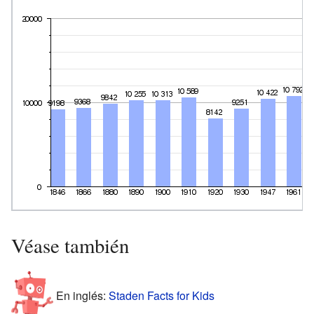
Véase también
En inglés:
Staden Facts for Kids