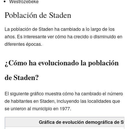
Westrozebeke
Población de Staden
La población de Staden ha cambiado a lo largo de los
años. Es interesante ver cómo ha crecido o disminuido en
diferentes épocas.
¿Cómo ha evolucionado la población
de Staden?
El siguiente gráfico muestra cómo ha cambiado el número
de habitantes en Staden, incluyendo las localidades que
se unieron al municipio en 1977.
Gráfica de evolución demográfica de Sta