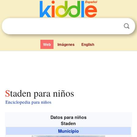
Web
Imágenes
English
Staden para niños
Enciclopedia para niños
Datos para niños
Staden
Municipio