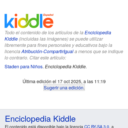
Todo el contenido de los artículos de la
Enciclopedia
Kiddle
(incluidas las imágenes) se puede utilizar
libremente para fines personales y educativos bajo la
licencia
Atribución-CompartirIgual
a menos que se indique
lo contrario. Citar este artículo:
Staden para Niños
.
Enciclopedia Kiddle.
Última edición el 17 oct 2025, a las 11:19
Sugerir una edición
.
Enciclopedia Kiddle
El contenido está disponible bajo la licencia
CC BY-SA 3.0
, a