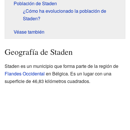
Población de Staden
¿Cómo ha evolucionado la población de
Staden?
Véase también
Geografía de Staden
Staden es un municipio que forma parte de la región de
Flandes Occidental
en Bélgica. Es un lugar con una
superficie de 46,83 kilómetros cuadrados.