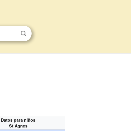
Datos para niños
St Agnes