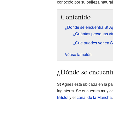
conocido por su belleza natural
Contenido
¿Dónde se encuentra St A
¿Cuántas personas vi
¿Qué puedes ver en S
Véase también
¿Dónde se encuent
St Agnes está ubicada en la pa
Inglaterra. Se encuentra muy c
Bristol
y el
canal de la Mancha