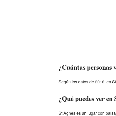
¿Cuántas personas v
Según los datos de 2016, en S
¿Qué puedes ver en 
St Agnes es un lugar con paisa