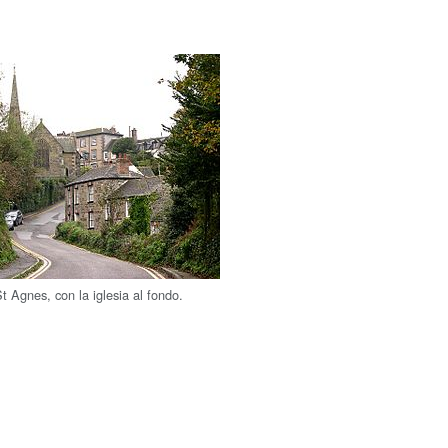
t Agnes, con la iglesia al fondo.