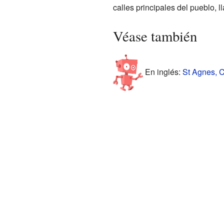
calles principales del pueblo, 
Véase también
En inglés:
St Agnes, C