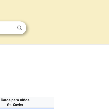
Datos para niños
St. Xavier