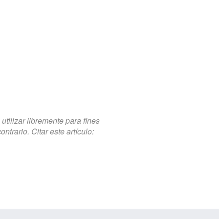
tilizar libremente para fines
trario. Citar este artículo: