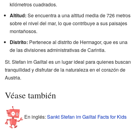
kilómetros cuadrados.
Altitud:
Se encuentra a una altitud media de 726 metros
sobre el nivel del mar, lo que contribuye a sus paisajes
montañosos.
Distrito:
Pertenece al distrito de Hermagor, que es una
de las divisiones administrativas de Carintia.
St. Stefan im Gailtal es un lugar ideal para quienes buscan
tranquilidad y disfrutar de la naturaleza en el corazón de
Austria.
Véase también
En inglés:
Sankt Stefan im Gailtal Facts for Kids