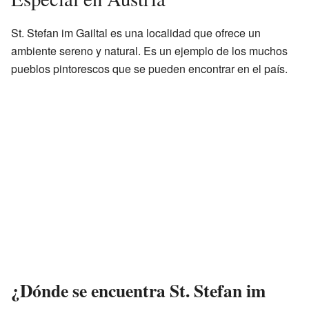
St. Stefan im Gailtal es una localidad que ofrece un
ambiente sereno y natural. Es un ejemplo de los muchos
pueblos pintorescos que se pueden encontrar en el país.
¿Dónde se encuentra St. Stefan im