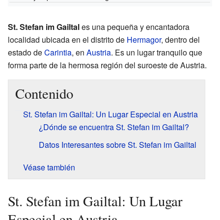
St. Stefan im Gailtal
es una pequeña y encantadora
localidad ubicada en el distrito de
Hermagor
, dentro del
estado de
Carintia
, en
Austria
. Es un lugar tranquilo que
forma parte de la hermosa región del suroeste de Austria.
Contenido
St. Stefan im Gailtal: Un Lugar Especial en Austria
¿Dónde se encuentra St. Stefan im Gailtal?
Datos Interesantes sobre St. Stefan im Gailtal
Véase también
St. Stefan im Gailtal: Un Lugar
Especial en Austria