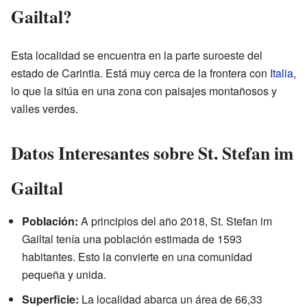
Gailtal?
Esta localidad se encuentra en la parte suroeste del
estado de Carintia. Está muy cerca de la frontera con
Italia
,
lo que la sitúa en una zona con paisajes montañosos y
valles verdes.
Datos Interesantes sobre St. Stefan im
Gailtal
Población:
A principios del año 2018, St. Stefan im
Gailtal tenía una población estimada de 1593
habitantes. Esto la convierte en una comunidad
pequeña y unida.
Superficie:
La localidad abarca un área de 66,33