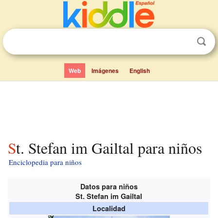
Web
Imágenes
English
St. Stefan im Gailtal para niños
Enciclopedia para niños
Datos para niños
St. Stefan im Gailtal
Localidad