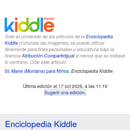
Todo el contenido de los artículos de la
Enciclopedia
Kiddle
(incluidas las imágenes) se puede utilizar
libremente para fines personales y educativos bajo la
licencia
Atribución-CompartirIgual
a menos que se indique
lo contrario. Citar este artículo:
St. Marie (Montana) para Niños
.
Enciclopedia Kiddle.
Última edición el 17 oct 2025, a las 11:19
Sugerir una edición
.
Enciclopedia Kiddle