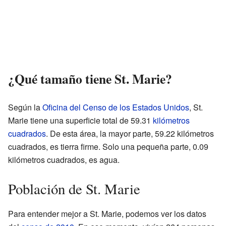
¿Qué tamaño tiene St. Marie?
Según la
Oficina del Censo de los Estados Unidos
, St.
Marie tiene una superficie total de 59.31
kilómetros
cuadrados
. De esta área, la mayor parte, 59.22 kilómetros
cuadrados, es tierra firme. Solo una pequeña parte, 0.09
kilómetros cuadrados, es agua.
Población de St. Marie
Para entender mejor a St. Marie, podemos ver los datos