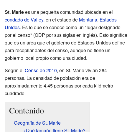
St. Marie
es una pequeña comunidad ubicada en el
condado de Valley
, en el estado de
Montana
,
Estados
Unidos
. Es lo que se conoce como un "lugar designado
por el censo" (CDP por sus siglas en inglés). Esto significa
que es un área que el gobierno de Estados Unidos define
para recopilar datos del censo, aunque no tiene un
gobierno local propio como una ciudad.
Según el
Censo de 2010
, en St. Marie vivían 264
personas. La densidad de población era de
aproximadamente 4.45 personas por cada kilómetro
cuadrado.
Contenido
Geografía de St. Marie
¿Qué tamaño tiene St. Marie?