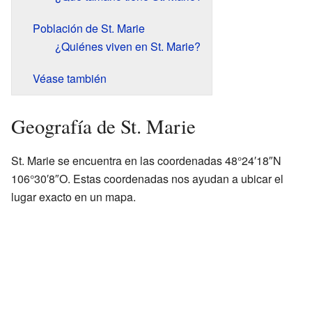
Población de St. Marie
¿Quiénes viven en St. Marie?
Véase también
Geografía de St. Marie
St. Marie se encuentra en las coordenadas 48°24′18″N
106°30′8″O. Estas coordenadas nos ayudan a ubicar el
lugar exacto en un mapa.