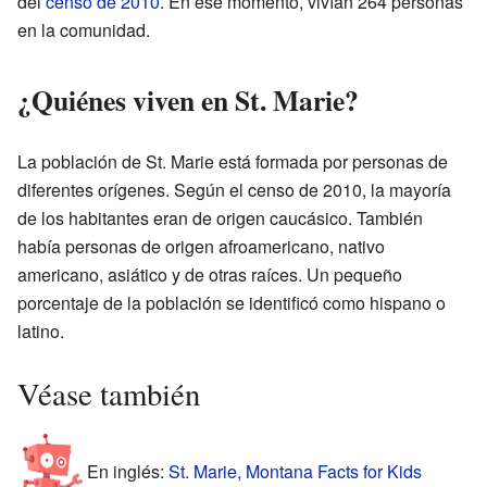
del
censo de 2010
. En ese momento, vivían 264 personas
en la comunidad.
¿Quiénes viven en St. Marie?
La población de St. Marie está formada por personas de
diferentes orígenes. Según el censo de 2010, la mayoría
de los habitantes eran de origen caucásico. También
había personas de origen afroamericano, nativo
americano, asiático y de otras raíces. Un pequeño
porcentaje de la población se identificó como hispano o
latino.
Véase también
En inglés:
St. Marie, Montana Facts for Kids