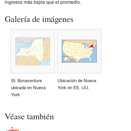
ingresos más bajos que el promedio.
Galería de imágenes
St. Bonaventure
Ubicación de Nueva
ubicada en Nueva
York en EE. UU.
York
Véase también