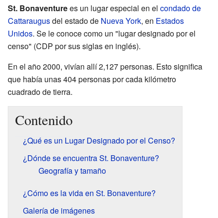
St. Bonaventure
es un lugar especial en el
condado de
Cattaraugus
del estado de
Nueva York
, en
Estados
Unidos
. Se le conoce como un "lugar designado por el
censo" (CDP por sus siglas en inglés).
En el año 2000, vivían allí 2,127 personas. Esto significa
que había unas 404 personas por cada kilómetro
cuadrado de tierra.
Contenido
¿Qué es un Lugar Designado por el Censo?
¿Dónde se encuentra St. Bonaventure?
Geografía y tamaño
¿Cómo es la vida en St. Bonaventure?
Galería de imágenes