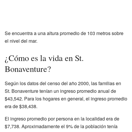
Se encuentra a una altura promedio de 103 metros sobre
el nivel del mar.
¿Cómo es la vida en St.
Bonaventure?
Según los datos del censo del año 2000, las familias en
St. Bonaventure tenían un ingreso promedio anual de
$43,542. Para los hogares en general, el ingreso promedio
era de $38,438.
El ingreso promedio por persona en la localidad era de
$7,738. Aproximadamente el 9% de la población tenía