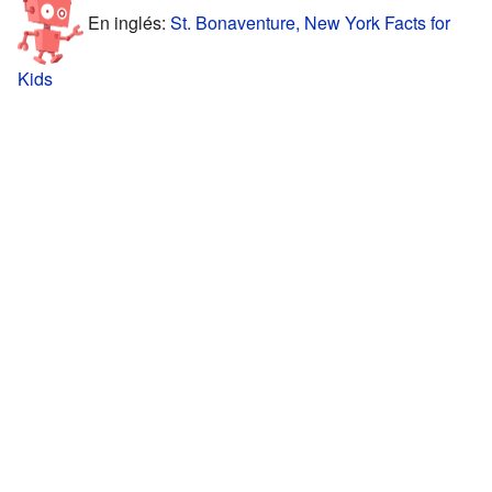
En inglés:
St. Bonaventure, New York Facts for
Kids