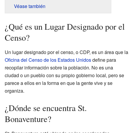
Véase también
¿Qué es un Lugar Designado por el
Censo?
Un lugar designado por el censo, o CDP, es un área que la
Oficina del Censo de los Estados Unidos
define para
recopilar información sobre la población. No es una
ciudad o un pueblo con su propio gobierno local, pero se
parece a ellos en la forma en que la gente vive y se
organiza.
¿Dónde se encuentra St.
Bonaventure?