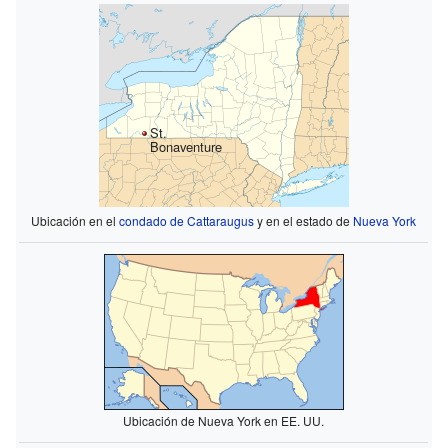
St.
Bonaventure
Ubicación en el
condado de Cattaraugus
y en el estado de
Nueva York
Ubicación de Nueva York en EE. UU.