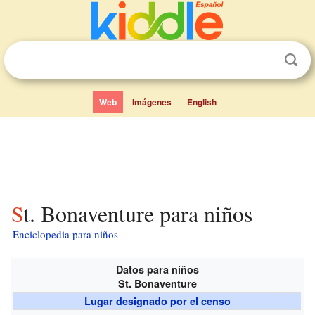
Web
Imágenes
English
St. Bonaventure para niños
Enciclopedia para niños
Datos para niños
St. Bonaventure
Lugar designado por el censo