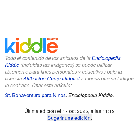
Todo el contenido de los artículos de la
Enciclopedia
Kiddle
(incluidas las imágenes) se puede utilizar
libremente para fines personales y educativos bajo la
licencia
Atribución-CompartirIgual
a menos que se indique
lo contrario. Citar este artículo:
St. Bonaventure para Niños
.
Enciclopedia Kiddle.
Última edición el 17 oct 2025, a las 11:19
Sugerir una edición
.