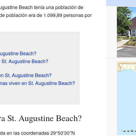
Augustine Beach tenía una población de
de población era de 1.099,89 personas por
Augustine Beach?
 St. Augustine Beach?
en St. Augustine Beach?
nas viven en St. Augustine Beach?
a St. Augustine Beach?
ada en las coordenadas 29°50′30″N