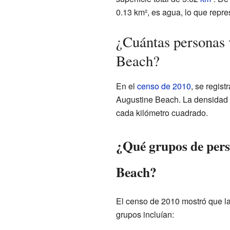
0.13 km², es agua, lo que repre
¿Cuántas personas 
Beach?
En el
censo de 2010
, se regis
Augustine Beach. La densidad 
cada kilómetro cuadrado.
¿Qué grupos de pers
Beach?
El censo de 2010 mostró que la
grupos incluían: