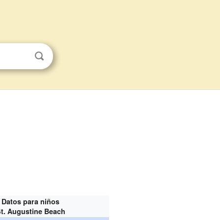
Datos para niños
t. Augustine Beach