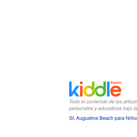
Todo el contenido de los artícu
personales y educativos bajo l
St. Augustine Beach para Niño