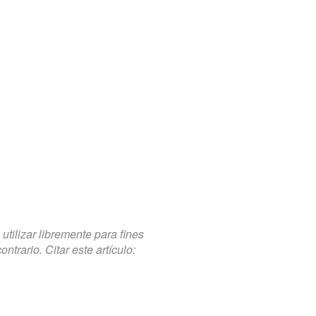
tilizar libremente para fines
trario. Citar este artículo: