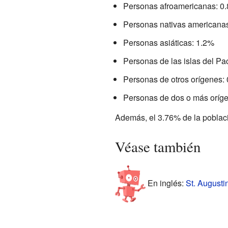
Personas afroamericanas: 0
Personas nativas americana
Personas asiáticas: 1.2%
Personas de las islas del Pa
Personas de otros orígenes:
Personas de dos o más oríg
Además, el 3.76% de la població
Véase también
En inglés:
St. Augusti