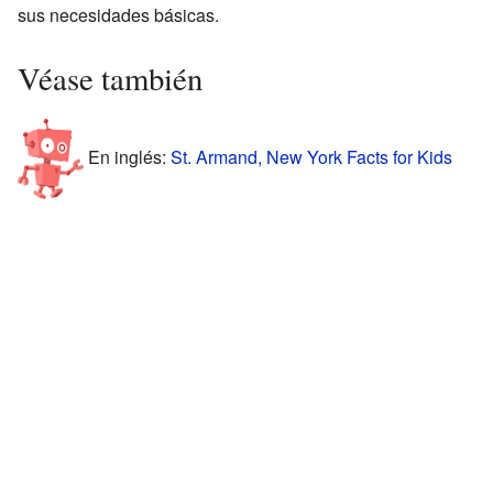
sus necesidades básicas.
Véase también
En inglés:
St. Armand, New York Facts for Kids