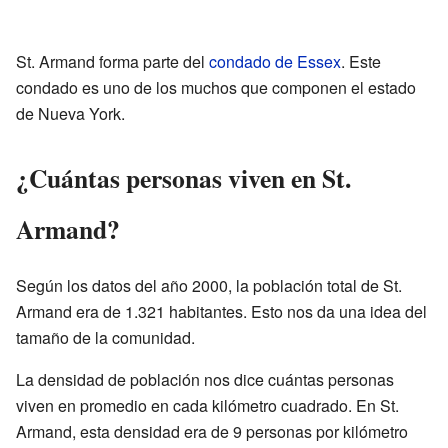
St. Armand forma parte del
condado de Essex
. Este
condado es uno de los muchos que componen el estado
de Nueva York.
¿Cuántas personas viven en St.
Armand?
Según los datos del año 2000, la población total de St.
Armand era de 1.321 habitantes. Esto nos da una idea del
tamaño de la comunidad.
La densidad de población nos dice cuántas personas
viven en promedio en cada kilómetro cuadrado. En St.
Armand, esta densidad era de 9 personas por kilómetro