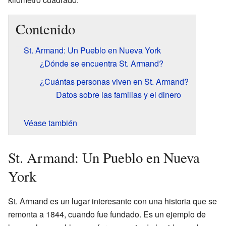
Contenido
St. Armand: Un Pueblo en Nueva York
¿Dónde se encuentra St. Armand?
¿Cuántas personas viven en St. Armand?
Datos sobre las familias y el dinero
Véase también
St. Armand: Un Pueblo en Nueva
York
St. Armand es un lugar interesante con una historia que se
remonta a 1844, cuando fue fundado. Es un ejemplo de