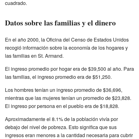
cuadrado.
Datos sobre las familias y el dinero
En el año 2000, la Oficina del Censo de Estados Unidos
recogió información sobre la economía de los hogares y
las familias en St. Armand.
El ingreso promedio por hogar era de $39,500 al año. Para
las familias, el ingreso promedio era de $51,250.
Los hombres tenían un ingreso promedio de $36,696,
mientras que las mujeres tenían un promedio de $23,828.
El ingreso por persona en el pueblo era de $18,828.
Aproximadamente el 8.1% de la población vivía por
debajo del nivel de pobreza. Esto significa que sus
ingresos eran menores a la cantidad necesaria para cubrir