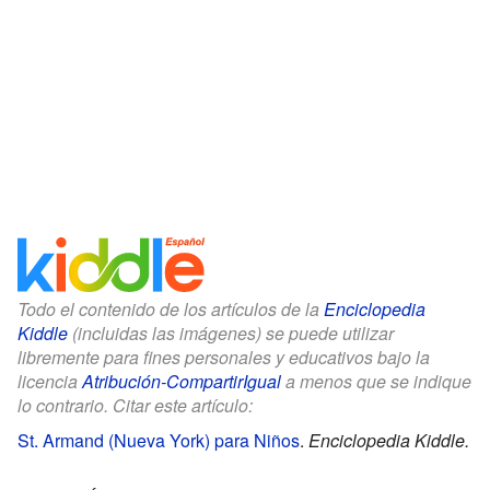
Todo el contenido de los artículos de la
Enciclopedia
Kiddle
(incluidas las imágenes) se puede utilizar
libremente para fines personales y educativos bajo la
licencia
Atribución-CompartirIgual
a menos que se indique
lo contrario. Citar este artículo:
St. Armand (Nueva York) para Niños
.
Enciclopedia Kiddle.